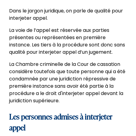
Dans le jargon juridique, on parle de qualité pour
interjeter appel.
La voie de l’appel est réservée aux parties
présentes ou représentées en première
instance. Les tiers à la procédure sont donc sans
qualité pour interjeter appel d’un jugement.
La Chambre criminelle de la Cour de cassation
considère toutefois que toute personne qui a été
condamnée par une juridiction répressive de
première instance sans avoir été partie à la
procédure a le droit d'interjeter appel devant la
juridiction supérieure.
Les personnes admises à interjeter
appel