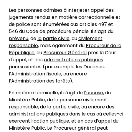
Les personnes admises à interjeter appel des
jugements rendus en matière correctionnelle et
de police sont énumérées aux articles 497 et
546 du Code de procédure pénale. Il s’agit du
prévenu
, de
la partie civile
, du
civilement
responsable
, mais également du
Procureur de la
République
, du
Procureur Général
près la Cour
d'appel, et des
administrations publiques
poursuivantes
(par exemple les Douanes,
l’Administration fiscale, ou encore
l’Administration des forêts).
En matière criminelle, il s’agit de
l’accusé
, du
Ministère Public, de la personne civilement
responsable, de la partie civile, ou encore des
administrations publiques dans le cas où celles-ci
exercent l’action publique, et en cas d’appel du
Ministère Public. Le Procureur général peut