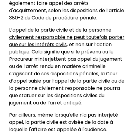
également faire appel des arrêts
d'acquittement, selon les dispositions de l’article
380-2 du Code de procédure pénale.
L’appel de la partie civile et de la personne
civilement responsable ne peut toutefois porter
que sur les intérêts civils
, et non sur l’action
publique. Cela signifie que si le prévenu ou le
Procureur n’interjettent pas appel du jugement
ou de l’arrêt rendu en matière criminelle
s’agissant de ses dispositions pénales, la Cour
d’appel saisie par l’appel de la partie civile ou de
la personne civilement responsable ne pourra
que statuer sur les dispositions civiles du
jugement ou de l’arrêt critiqué.
Par ailleurs, même lorsqu'elle n'a pas interjeté
appel, la partie civile est avisée de la date à
laquelle l'affaire est appelée à l'audience.