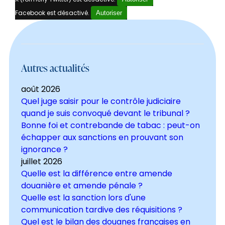
Facebook est désactivé.
Autoriser
Autres actualités
août 2026
Quel juge saisir pour le contrôle judiciaire
quand je suis convoqué devant le tribunal ?
Bonne foi et contrebande de tabac : peut-on
échapper aux sanctions en prouvant son
ignorance ?
juillet 2026
Quelle est la différence entre amende
douanière et amende pénale ?
Quelle est la sanction lors d'une
communication tardive des réquisitions ?
Quel est le bilan des douanes françaises en