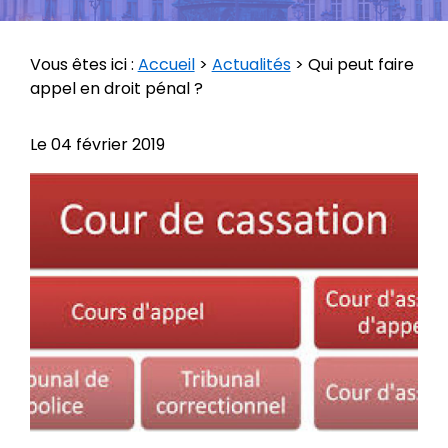
Vous êtes ici :
Accueil
>
Actualités
> Qui peut faire
appel en droit pénal ?
Le
04 février 2019