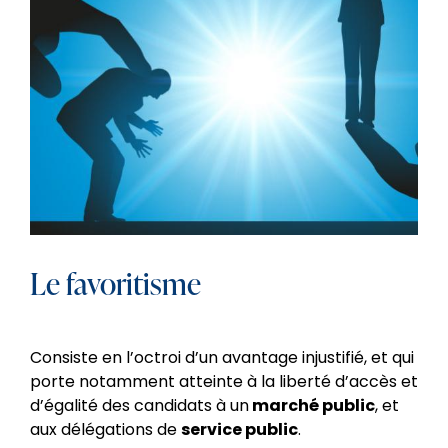
Le favoritisme
Consiste en l’octroi d’un avantage injustifié, et qui
porte notamment
atteinte à la liberté d’accès et
d’égalité des candidats à un
marché public
, et
aux délégations de
service public
.