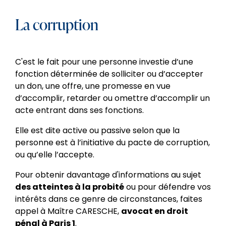
La corruption
C'est le fait pour une personne investie d’une
fonction déterminée de solliciter ou d’accepter
un don, une offre, une promesse en vue
d’accomplir, retarder ou omettre d’accomplir un
acte entrant dans ses fonctions.
Elle est dite active ou passive selon que la
personne est à l’initiative du pacte de corruption,
ou qu’elle l’accepte.
Pour obtenir davantage d'informations au sujet
des atteintes à la probité
ou pour défendre vos
intérêts dans ce genre de circonstances, faites
appel à Maître CARESCHE,
avocat en droit
pénal à Paris 1
.