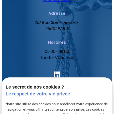
Adresse
219 Rue Saint-Honoré
75001 PARIS
Horaires
09:00 - 19:00
Lundi - Vendredi
Le secret de nos cookies ?
Le respect de votre vie privée
Accueil
Notre site utilise des cookies pour améliorer votre expérience de
Votre avocat
navigation et vous offrir un contenu personnalisé. Les cookies