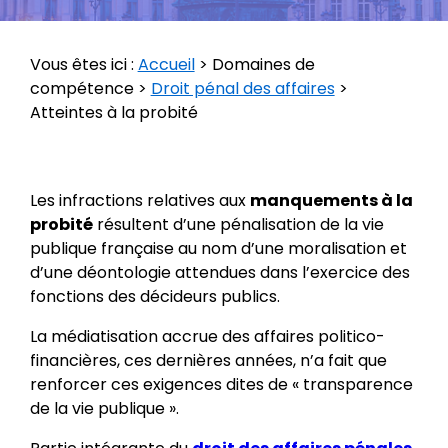
Vous êtes ici :
Accueil
>
Domaines de
compétence
>
Droit pénal des affaires
>
Atteintes à la probité
Les infractions relatives aux
manquements à la
probité
résultent d’une pénalisation de la vie
publique française au nom d’une moralisation et
d’une déontologie attendues dans l’exercice des
fonctions des décideurs publics.
La médiatisation accrue des affaires politico-
financières, ces dernières années, n’a fait que
renforcer ces exigences dites de « transparence
de la vie publique ».