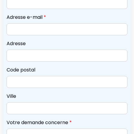
Adresse e-mail
*
Adresse
Code postal
Ville
Votre demande concerne
*