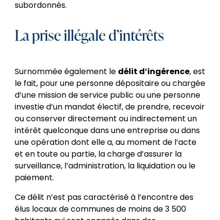
subordonnés.
La prise illégale d’intérêts
Surnommée également le
délit d’ingérence
,
est
le fait, pour une personne dépositaire ou chargée
d’une mission de service public ou une personne
investie d’un mandat électif, de prendre, recevoir
ou conserver directement ou indirectement un
intérêt quelconque dans une entreprise ou dans
une opération dont elle a, au moment de l’acte
et en toute ou partie, la charge d’assurer la
surveillance, l’administration, la liquidation ou le
paiement.
Ce délit n’est pas caractérisé à l’encontre des
élus locaux de communes de moins de 3 500