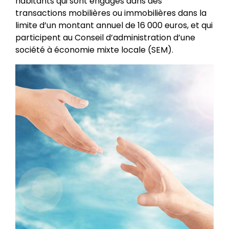
habitants qui sont engagés dans des
transactions mobilières ou immobilières dans la
limite d’un montant annuel de 16 000 euros, et qui
participent au Conseil d’administration d’une
société à économie mixte locale (SEM).