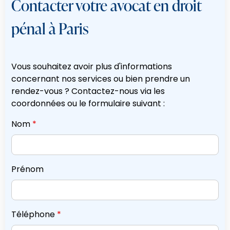
Contacter votre avocat en droit
pénal à Paris
Vous souhaitez avoir plus d'informations
concernant nos services ou bien prendre un
rendez-vous ? Contactez-nous via les
coordonnées ou le formulaire suivant :
Nom
*
Prénom
Téléphone
*