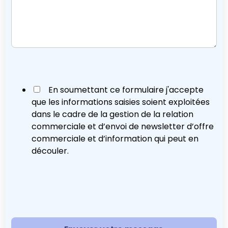
En soumettant ce formulaire j'accepte
que les informations saisies soient exploitées
dans le cadre de la gestion de la relation
commerciale et d’envoi de newsletter d’offre
commerciale et d’information qui peut en
découler.