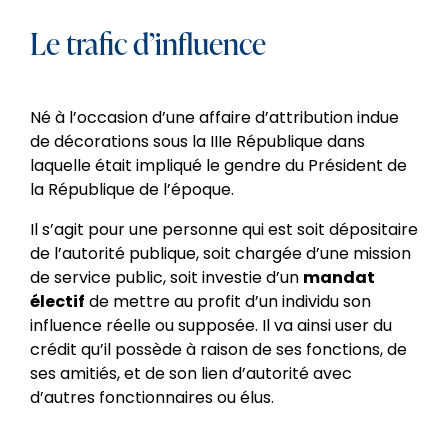
Le trafic d’influence
Né à l’occasion d’une affaire d’attribution indue
de décorations sous la IIIe République dans
laquelle était impliqué le gendre du Président de
la République de l’époque.
Il s’agit pour une personne qui est soit dépositaire
de l’autorité publique, soit chargée d’une mission
de service public, soit investie d’un
mandat
électif
de mettre au profit d’un individu son
influence réelle ou supposée. Il va ainsi user du
crédit qu’il possède à raison de ses fonctions, de
ses amitiés, et de son lien d’autorité avec
d’autres fonctionnaires ou élus.