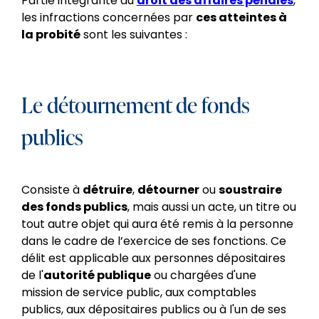
Partie intégrante du
droit des affaires pénales
,
les infractions concernées par
ces atteintes à
la probité
sont les suivantes :
Le détournement de fonds
publics
Consiste à
détruire
,
détourner
ou
soustraire
des fonds publics
,
mais aussi un acte, un titre ou
tout autre objet qui aura été remis à la personne
dans le cadre de l’exercice de ses fonctions. Ce
délit est applicable aux personnes dépositaires
de l'
autorité publique
ou chargées d'une
mission de service public, aux comptables
publics, aux dépositaires publics ou à l'un de ses