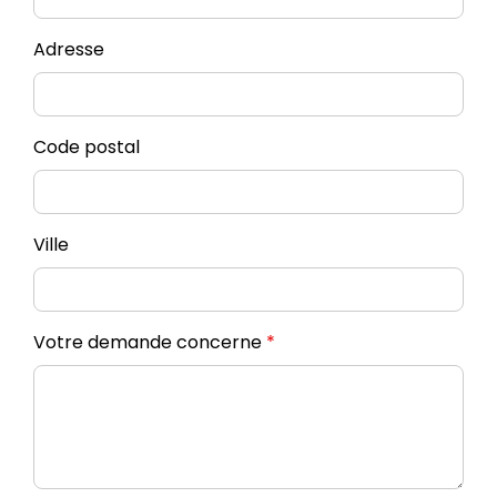
Adresse
Code postal
Ville
Votre demande concerne
*