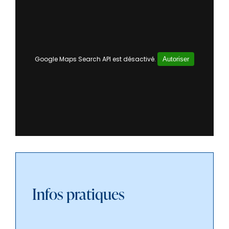
Google Maps Search API est désactivé.
Autoriser
Infos pratiques