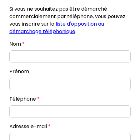
Si vous ne souhaitez pas être démarché
commercialement par téléphone, vous pouvez
vous inscrire sur la
liste d'opposition au
démarchage téléphonique
.
Nom
*
Prénom
Téléphone
*
Adresse e-mail
*