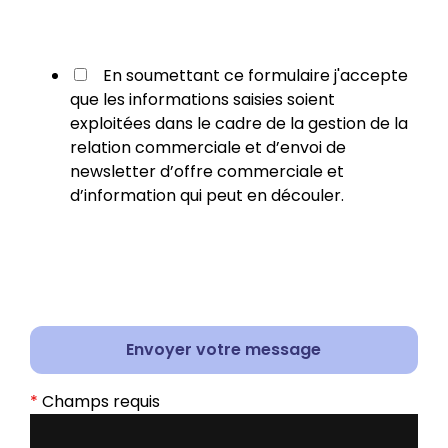
En soumettant ce formulaire j'accepte
que les informations saisies soient
exploitées dans le cadre de la gestion de la
relation commerciale et d’envoi de
newsletter d’offre commerciale et
d’information qui peut en découler.
*
Champs requis