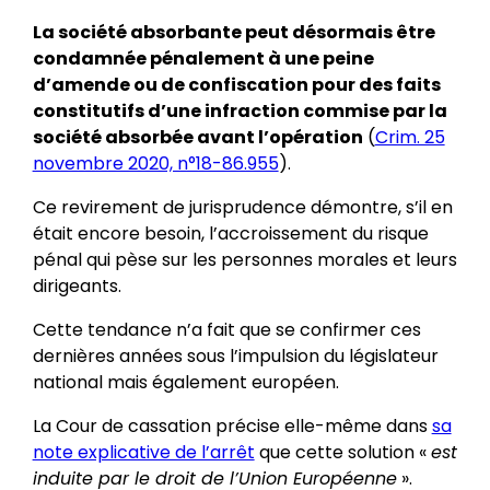
La société absorbante peut désormais être
condamnée pénalement à une peine
d’amende ou de confiscation pour des faits
constitutifs d’une infraction commise par la
société absorbée avant l’opération
(
Crim. 25
novembre 2020, n°18-86.955
).
Ce revirement de jurisprudence démontre, s’il en
était encore besoin, l’accroissement du risque
pénal qui pèse sur les personnes morales et leurs
dirigeants.
Cette tendance n’a fait que se confirmer ces
dernières années sous l’impulsion du législateur
national mais également européen.
La Cour de cassation précise elle-même dans
sa
note explicative de l’arrêt
que cette solution «
est
induite par le droit de l’Union Européenne
».