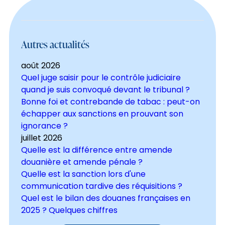
Autres actualités
août 2026
Quel juge saisir pour le contrôle judiciaire
quand je suis convoqué devant le tribunal ?
Bonne foi et contrebande de tabac : peut-on
échapper aux sanctions en prouvant son
ignorance ?
juillet 2026
Quelle est la différence entre amende
douanière et amende pénale ?
Quelle est la sanction lors d'une
communication tardive des réquisitions ?
Quel est le bilan des douanes françaises en
2025 ? Quelques chiffres