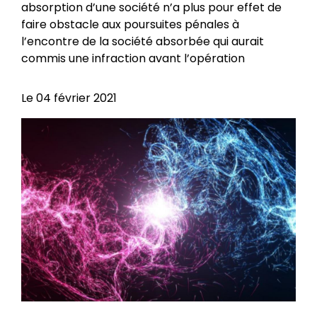
absorption d’une société n’a plus pour effet de
faire obstacle aux poursuites pénales à
l’encontre de la société absorbée qui aurait
commis une infraction avant l’opération
Le
04 février 2021