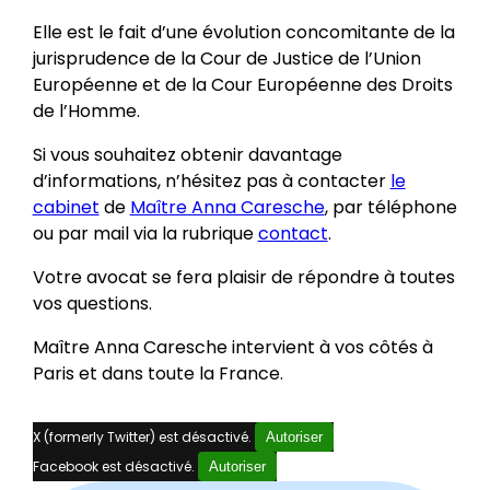
Elle est le fait d’une évolution concomitante de la
jurisprudence de la Cour de Justice de l’Union
Européenne et de la Cour Européenne des Droits
de l’Homme.
Si vous souhaitez obtenir davantage
d’informations, n’hésitez pas à contacter
le
cabinet
de
Maître Anna Caresche
, par téléphone
ou par mail via la rubrique
contact
.
Votre avocat se fera plaisir de répondre à toutes
vos questions.
Maître Anna Caresche intervient à vos côtés à
Paris et dans toute la France.
X (formerly Twitter) est désactivé.
Autoriser
Facebook est désactivé.
Autoriser