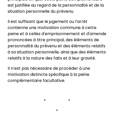
est justifiée au regard de la personnalité et de la
situation personnelle du prévenu.
Il est suffisant que le jugement ou l’arrêt
contienne une motivation commune à cette
peine et à celles d'emprisonnement et d'amende
prononcées à titre principal, des éléments de
personnalité du prévenu et des éléments relatifs
à sa situation personnelle, ainsi que des éléments
relatifs à la nature des faits et à leur gravité.
Il n’est pas nécessaire de procéder à une
motivation distincte spécifique à la peine
complémentaire facultative.
* *
*