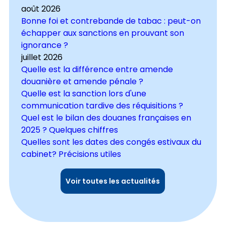
août 2026
Bonne foi et contrebande de tabac : peut-on
échapper aux sanctions en prouvant son
ignorance ?
juillet 2026
Quelle est la différence entre amende
douanière et amende pénale ?
Quelle est la sanction lors d'une
communication tardive des réquisitions ?
Quel est le bilan des douanes françaises en
2025 ? Quelques chiffres
Quelles sont les dates des congés estivaux du
cabinet? Précisions utiles
Voir toutes les actualités