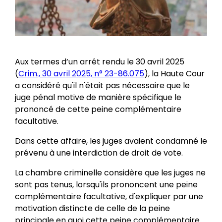
Aux termes d’un arrêt rendu le 30 avril 2025
(
Crim., 30 avril 2025, n° 23-86.075
), la Haute Cour
a considéré qu'il n'était pas nécessaire que le
juge pénal motive de manière spécifique le
prononcé de cette peine complémentaire
facultative.
Dans cette affaire, les juges avaient condamné le
prévenu à une interdiction de droit de vote.
La chambre criminelle considère que les juges ne
sont pas tenus, lorsqu'ils prononcent une peine
complémentaire facultative, d'expliquer par une
motivation distincte de celle de la peine
principale en quoi cette peine complémentaire