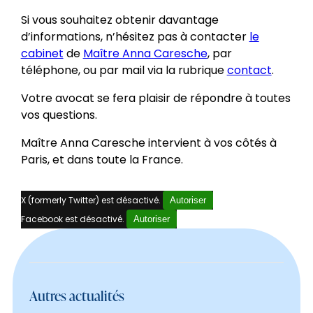
Si vous souhaitez obtenir davantage
d’informations, n’hésitez pas à contacter
le
cabinet
de
Maître Anna Caresche
, par
téléphone, ou par mail via la rubrique
contact
.
Votre avocat se fera plaisir de répondre à toutes
vos questions.
Maître Anna Caresche intervient à vos côtés à
Paris, et dans toute la France.
X (formerly Twitter) est désactivé.
Autoriser
Facebook est désactivé.
Autoriser
Autres actualités