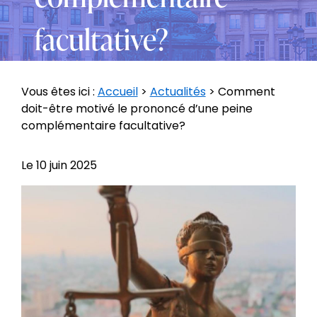
facultative?
Vous êtes ici :
Accueil
>
Actualités
> Comment
doit-être motivé le prononcé d’une peine
complémentaire facultative?
Le
10 juin 2025