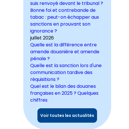
suis renvoyé devant le tribunal ?
Bonne foi et contrebande de
tabac : peut-on échapper aux
sanctions en prouvant son
ignorance ?
juillet 2026
Quelle est la différence entre
amende douanière et amende
pénale ?
Quelle est la sanction lors d'une
communication tardive des
réquisitions ?
Quel est le bilan des douanes
françaises en 2025 ? Quelques
chiffres
Voir toutes les actualités