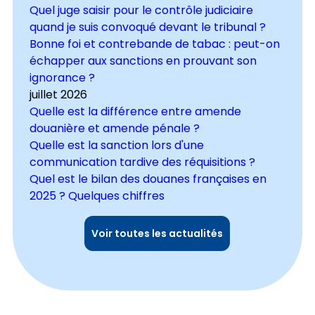
Quel juge saisir pour le contrôle judiciaire
quand je suis convoqué devant le tribunal ?
Bonne foi et contrebande de tabac : peut-on
échapper aux sanctions en prouvant son
ignorance ?
juillet 2026
Quelle est la différence entre amende
douanière et amende pénale ?
Quelle est la sanction lors d'une
communication tardive des réquisitions ?
Quel est le bilan des douanes françaises en
2025 ? Quelques chiffres
Voir toutes les actualités