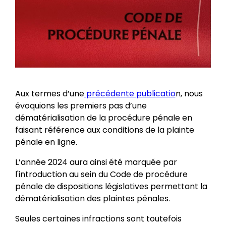
Aux termes d’une
précédente publicatio
n, nous
évoquions les premiers pas d’une
dématérialisation de la procédure pénale en
faisant référence aux conditions de la plainte
pénale en ligne.
L’année 2024 aura ainsi été marquée par
l'introduction au sein du Code de procédure
pénale de dispositions législatives permettant la
dématérialisation des plaintes pénales.
Seules certaines infractions sont toutefois