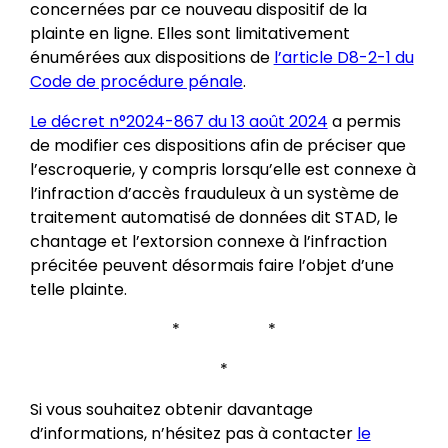
concernées par ce nouveau dispositif de la
plainte en ligne. Elles sont limitativement
énumérées aux dispositions de
l’article D8-2-1 du
Code de procédure pénale
.
Le décret n°2024-867 du 13 août 2024
a permis
de modifier ces dispositions afin de préciser que
l’escroquerie, y compris lorsqu’elle est connexe à
l’infraction d’accès frauduleux à un système de
traitement automatisé de données dit STAD, le
chantage et l’extorsion connexe à l’infraction
précitée peuvent désormais faire l’objet d’une
telle plainte.
* *
*
Si vous souhaitez obtenir davantage
d’informations, n’hésitez pas à contacter
le