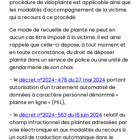
procédure de visioplainte est applicable ainsi que
les modalités d'accompagnement de la victime
qui a recours à ce procédé.
Ce mode de recueille de plainte ne peut en
aucun cas être imposé à la victime. Il est ainsi
rappelé que celle-ci dispose, à tout moment et
en toute circonstance, du droit de déposer
plainte dans un service de police ou une unité de
gendarmerie de son choix.
- le
décret n°2024-478 du 27 mai 2024
portant
autorisation d'un traitement automatisé de
données à caractère personnel dénommé «
plainte en ligne » (PEL),
- le
décret n°2024-563 du 18 juin 2024
relatif au
champ infractionnel des plaintes adressées par
voie électronique et aux modalités du recours à
un outil de traduction automatique dans le