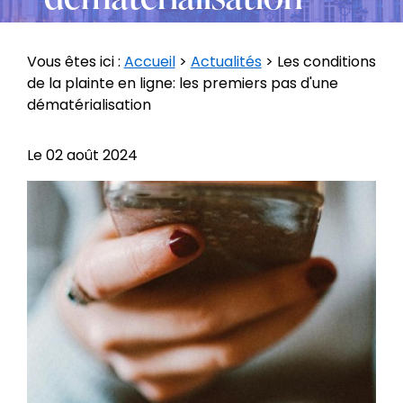
Vous êtes ici :
Accueil
>
Actualités
> Les conditions
de la plainte en ligne: les premiers pas d'une
dématérialisation
Le
02 août 2024