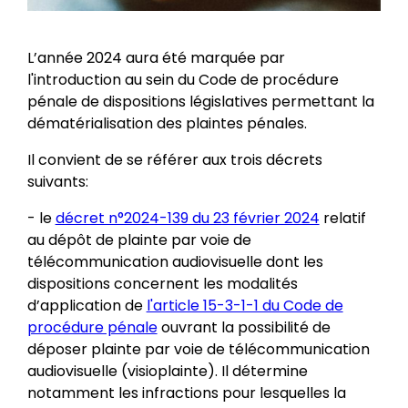
L’année 2024 aura été marquée par
l'introduction au sein du Code de procédure
pénale de dispositions législatives permettant la
dématérialisation des plaintes pénales.
Il convient de se référer aux trois décrets
suivants:
- le
décret n°2024-139 du 23 février 2024
relatif
au dépôt de plainte par voie de
télécommunication audiovisuelle dont les
dispositions concernent les modalités
d’application de
l'article 15-3-1-1 du Code de
procédure pénale
ouvrant la possibilité de
déposer plainte par voie de télécommunication
audiovisuelle (visioplainte). Il détermine
notamment les infractions pour lesquelles la