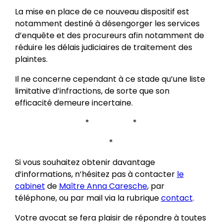
La mise en place de ce nouveau dispositif est
notamment destiné à désengorger les services
d’enquête et des procureurs afin notamment de
réduire les délais judiciaires de traitement des
plaintes.
Il ne concerne cependant à ce stade qu’une liste
limitative d’infractions, de sorte que son
efficacité demeure incertaine.
* *
*
Si vous souhaitez obtenir davantage
d’informations, n’hésitez pas à contacter
le
cabinet
de
Maître Anna Caresche
, par
téléphone, ou par mail via la rubrique
contact
.
Votre avocat se fera plaisir de répondre à toutes