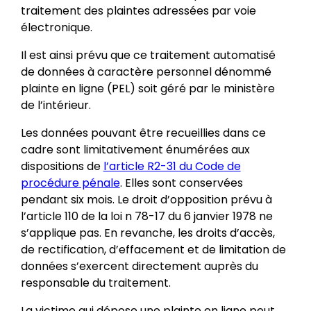
traitement des plaintes adressées par voie
électronique.
Il est ainsi prévu que ce traitement automatisé
de données à caractère personnel dénommé
plainte en ligne (PEL) soit géré par le ministère
de l’intérieur.
Les données pouvant être recueillies dans ce
cadre sont limitativement énumérées aux
dispositions de
l’article R2-31 du Code de
procédure pénale
. Elles sont conservées
pendant six mois. Le droit d’opposition prévu à
l’article 110 de la loi n 78-17 du 6 janvier 1978 ne
s’applique pas. En revanche, les droits d’accès,
de rectification, d’effacement et de limitation de
données s’exercent directement auprès du
responsable du traitement.
La victime qui dépose une plainte en ligne peut