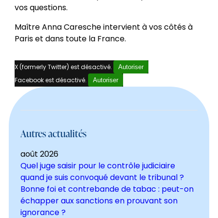
vos questions.
Maître Anna Caresche intervient à vos côtés à
Paris et dans toute la France.
X (formerly Twitter) est désactivé.
Autoriser
Facebook est désactivé.
Autoriser
Autres actualités
août 2026
Quel juge saisir pour le contrôle judiciaire
quand je suis convoqué devant le tribunal ?
Bonne foi et contrebande de tabac : peut-on
échapper aux sanctions en prouvant son
ignorance ?