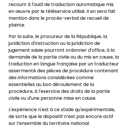
recourir à l'outil de traduction automatique mis
en œuvre par le téléservice utilisé. Il en sera fait
mention dans le procès-verbal de recueil de
plainte.
Par la suite, le procureur de la République, la
juridiction d'instruction ou la juridiction de
jugement saisie pourront ordonner d'office, à la
demande de la partie civile ou du mis en cause, la
traduction en langue française par un traducteur
assermenté des pièces de procédure contenant
des informations considérées comme
essentielles au bon déroulement de la
procédure, à l'exercice des droits de la partie
civile ou d'une personne mise en cause.
L'expérience n'est à ce stade qu'expérimentale,
de sorte que le dispositif n’est pas encore actif
sur l’ensemble du territoire national.