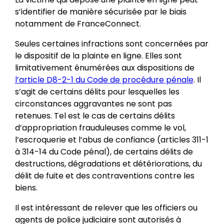
s’identifier de manière sécurisée par le biais
notamment de FranceConnect.
Seules certaines infractions sont concernées par
le dispositif de la plainte en ligne. Elles sont
limitativement énumérées aux dispositions de
l’article D8-2-1 du Code de procédure pénale
. Il
s’agit de certains délits pour lesquelles les
circonstances aggravantes ne sont pas
retenues. Tel est le cas de certains délits
d’appropriation frauduleuses comme le vol,
l’escroquerie et l’abus de confiance (articles 311-1
à 314-14 du Code pénal), de certains délits de
destructions, dégradations et détériorations, du
délit de fuite et des contraventions contre les
biens.
Il est intéressant de relever que les officiers ou
agents de police judiciaire sont autorisés à