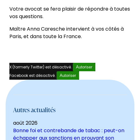
Votre avocat se fera plaisir de répondre à toutes
vos questions.
Maître Anna Caresche intervient à vos côtés à
Paris, et dans toute la France.
X (formerly Twitter) est désactivé.
Autoriser
Facebook est désactivé.
Autoriser
Autres actualités
août 2026
Bonne foi et contrebande de tabac : peut-on
échapper aux sanctions en prouvant son