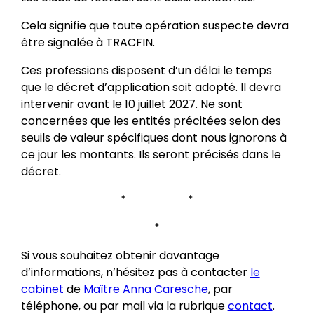
Cela signifie que toute opération suspecte devra
être signalée à TRACFIN.
Ces professions disposent d’un délai le temps
que le décret d’application soit adopté. Il devra
intervenir avant le 10 juillet 2027. Ne sont
concernées que les entités précitées selon des
seuils de valeur spécifiques dont nous ignorons à
ce jour les montants. Ils seront précisés dans le
décret.
* *
*
Si vous souhaitez obtenir davantage
d’informations, n’hésitez pas à contacter
le
cabinet
de
Maître Anna Caresche
, par
téléphone, ou par mail via la rubrique
contact
.