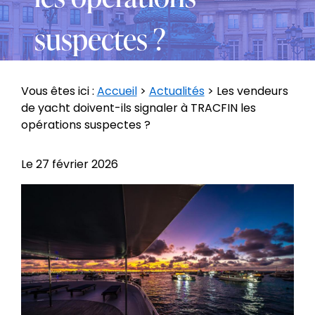
suspectes ?
Vous êtes ici :
Accueil
>
Actualités
> Les vendeurs
de yacht doivent-ils signaler à TRACFIN les
opérations suspectes ?
Le
27 février 2026