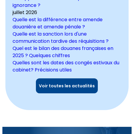
ignorance ?
juillet 2026
Quelle est la différence entre amende
douanière et amende pénale ?
Quelle est la sanction lors d'une
communication tardive des réquisitions ?
Quel est le bilan des douanes françaises en
2025 ? Quelques chiffres
Quelles sont les dates des congés estivaux du
cabinet? Précisions utiles
Voir toutes les actualités