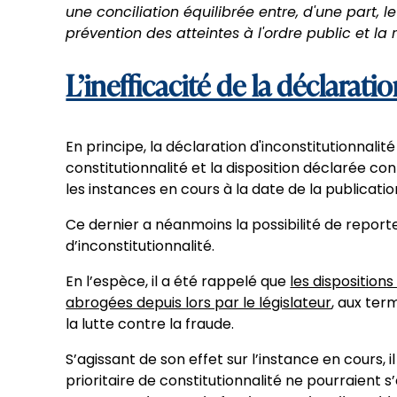
une conciliation équilibrée entre, d'une part, le
prévention des atteintes à l'ordre public et la
L’inefficacité de la déclarati
En principe, la déclaration d'inconstitutionnalité
constitutionnalité et la disposition déclarée co
les instances en cours à la date de la publicatio
Ce dernier a néanmoins la possibilité de report
d’inconstitutionnalité.
En l’espèce, il a été rappelé que
les disposition
abrogées depuis lors par le législateur
, aux ter
la lutte contre la fraude.
S’agissant de son effet sur l’instance en cours, 
prioritaire de constitutionnalité ne pourraient s