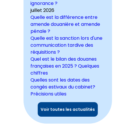
ignorance ?
juillet 2026
Quelle est la différence entre
amende douanière et amende
pénale ?
Quelle est la sanction lors d'une
communication tardive des
réquisitions ?
Quel est le bilan des douanes
françaises en 2025 ? Quelques
chiffres
Quelles sont les dates des
congés estivaux du cabinet?
Précisions utiles
Voir toutes les actualités