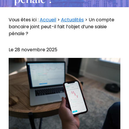
Vous êtes ici :
Accueil
>
Actualités
> Un compte
bancaire joint peut-il fait l’objet d’une saisie
pénale ?
Le
28 novembre 2025