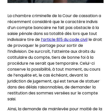
La chambre criminelle de la Cour de cassation a
récemment considéré que le caractère indivis
d’un compte bancaire ne fait pas obstacle à la
saisie pénale dans sa totalité dès lors que tout
indivisaire tire de
l’article 815 du code civil
le droit
de provoquer le partage pour sortir de
l’indivision. De surcroît, l’atteinte aux droits du
cotitulaire du compte, tiers de bonne foi à la
procédure ne serait que temporaire. Celui-ci
conserve la possibilité, à tout moment, au cours
de l’enquête et, le cas échéant, devant la
juridiction de jugement, qui est tenue de statuer
dans des délais raisonnables, de demander la
restitution des sommes versées sur le compte
saisi.
Ainsi, la demande de mainlevée pour moitié de la