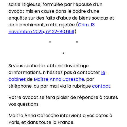
saisie litigieuse, formulée par l’épouse d’un
avocat mis en cause dans le cadre d’une
enquête sur des faits d’abus de biens sociaux et
de blanchiment, a été rejetée (
Crim. 13
novembre 2025, n° 22-80.659
).
* *
*
Si vous souhaitez obtenir davantage
d’informations, n’hésitez pas à contacter
le
cabinet
de
Maître Anna Caresche
, par
téléphone, ou par mail via la rubrique
contact
.
Votre avocat se fera plaisir de répondre à toutes
vos questions.
Maître Anna Caresche intervient à vos côtés à
Paris, et dans toute la France.