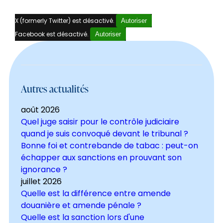
X (formerly Twitter) est désactivé.
Autoriser
Facebook est désactivé.
Autoriser
Autres actualités
août 2026
Quel juge saisir pour le contrôle judiciaire
quand je suis convoqué devant le tribunal ?
Bonne foi et contrebande de tabac : peut-on
échapper aux sanctions en prouvant son
ignorance ?
juillet 2026
Quelle est la différence entre amende
douanière et amende pénale ?
Quelle est la sanction lors d'une