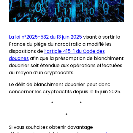
La loi n°2025-532 du 13 juin 2025
visant à sortir la
France du piège du narcotrafic a modifié les
dispositions de
l’article 415-1 du Code des
douanes
afin que la présomption de blanchiment
douanier soit étendue aux opérations effectuées
au moyen d’un cryptoactifs.
Le délit de blanchiment douanier peut donc
concerner les cryptoactifs depuis le 15 juin 2025.
* *
*
Si vous souhaitez obtenir davantage