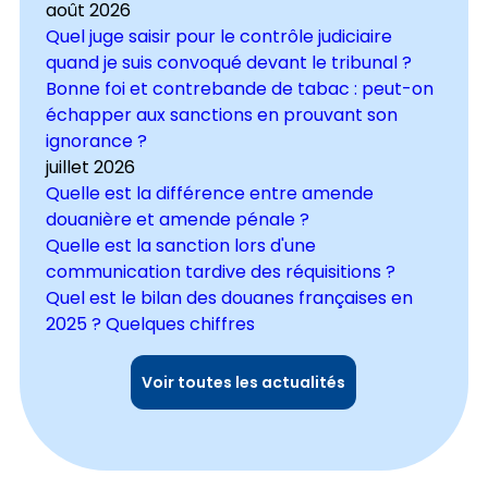
août 2026
Quel juge saisir pour le contrôle judiciaire
quand je suis convoqué devant le tribunal ?
Bonne foi et contrebande de tabac : peut-on
échapper aux sanctions en prouvant son
ignorance ?
juillet 2026
Quelle est la différence entre amende
douanière et amende pénale ?
Quelle est la sanction lors d'une
communication tardive des réquisitions ?
Quel est le bilan des douanes françaises en
2025 ? Quelques chiffres
Voir toutes les actualités