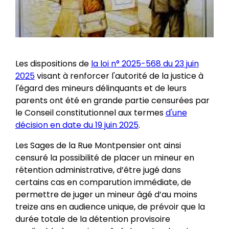
Les dispositions de
la loi n° 2025-568 du 23 juin
2025
visant à renforcer l'autorité de la justice à
l'égard des mineurs délinquants et de leurs
parents ont été en grande partie censurées par
le Conseil constitutionnel aux termes
d'une
décision en date du 19 juin 2025
.
Les Sages de la Rue Montpensier ont ainsi
censuré la possibilité de placer un mineur en
rétention administrative, d’être jugé dans
certains cas en comparution immédiate, de
permettre de juger un mineur âgé d’au moins
treize ans en audience unique, de prévoir que la
durée totale de la détention provisoire