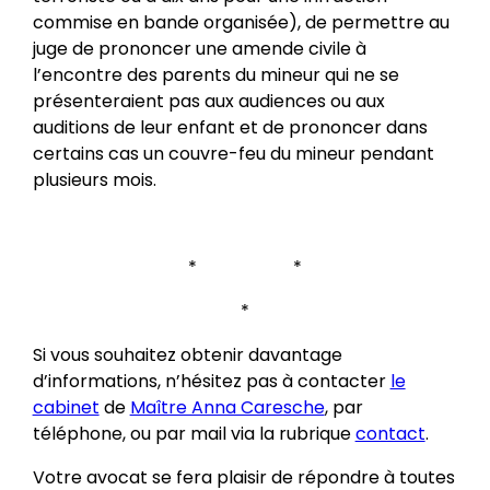
commise en bande organisée), de permettre au
juge de prononcer une amende civile à
l’encontre des parents du mineur qui ne se
présenteraient pas aux audiences ou aux
auditions de leur enfant et de prononcer dans
certains cas un couvre-feu du mineur pendant
plusieurs mois.
* *
*
Si vous souhaitez obtenir davantage
d’informations, n’hésitez pas à contacter
le
cabinet
de
Maître Anna Caresche
, par
téléphone, ou par mail via la rubrique
contact
.
Votre avocat se fera plaisir de répondre à toutes