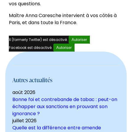
vos questions.
Maître Anna Caresche intervient à vos côtés à
Paris, et dans toute la France.
X (formerly Twitter) est désactivé.
Autoriser
Facebook est désactivé.
Autoriser
Autres actualités
août 2026
Bonne foi et contrebande de tabac : peut-on
échapper aux sanctions en prouvant son
ignorance ?
juillet 2026
Quelle est la différence entre amende