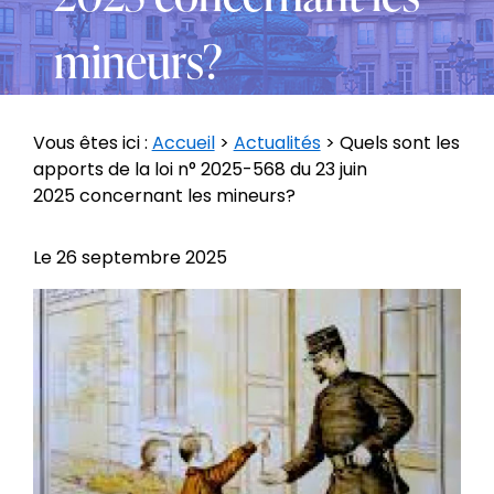
mineurs?
Vous êtes ici :
Accueil
>
Actualités
> Quels sont les
apports de la loi n° 2025-568 du 23 juin
2025 concernant les mineurs?
Le
26 septembre 2025