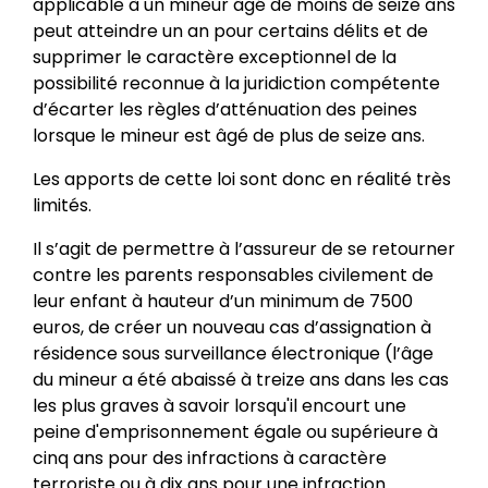
applicable à un mineur âgé de moins de seize ans
peut atteindre un an pour certains délits et de
supprimer le caractère exceptionnel de la
possibilité reconnue à la juridiction compétente
d’écarter les règles d’atténuation des peines
lorsque le mineur est âgé de plus de seize ans.
Les apports de cette loi sont donc en réalité très
limités.
Il s’agit de permettre à l’assureur de se retourner
contre les parents responsables civilement de
leur enfant à hauteur d’un minimum de 7500
euros, de créer un nouveau cas d’assignation à
résidence sous surveillance électronique (l’âge
du mineur a été abaissé à treize ans dans les cas
les plus graves à savoir lorsqu'il encourt une
peine d'emprisonnement égale ou supérieure à
cinq ans pour des infractions à caractère
terroriste ou à dix ans pour une infraction