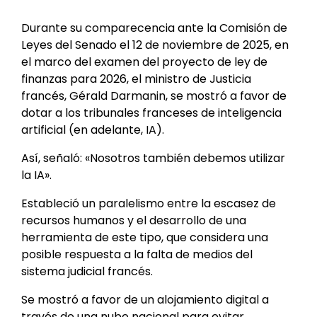
Durante su comparecencia ante la Comisión de
Leyes del Senado el 12 de noviembre de 2025, en
el marco del examen del proyecto de ley de
finanzas para 2026, el ministro de Justicia
francés, Gérald Darmanin, se mostró a favor de
dotar a los tribunales franceses de inteligencia
artificial (en adelante, IA).
Así, señaló: «Nosotros también debemos utilizar
la IA».
Estableció un paralelismo entre la escasez de
recursos humanos y el desarrollo de una
herramienta de este tipo, que considera una
posible respuesta a la falta de medios del
sistema judicial francés.
Se mostró a favor de un alojamiento digital a
través de una nube nacional para evitar