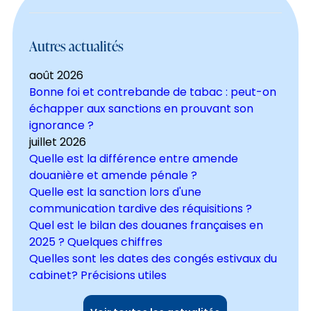
Autres actualités
août 2026
Bonne foi et contrebande de tabac : peut-on
échapper aux sanctions en prouvant son
ignorance ?
juillet 2026
Quelle est la différence entre amende
douanière et amende pénale ?
Quelle est la sanction lors d'une
communication tardive des réquisitions ?
Quel est le bilan des douanes françaises en
2025 ? Quelques chiffres
Quelles sont les dates des congés estivaux du
cabinet? Précisions utiles