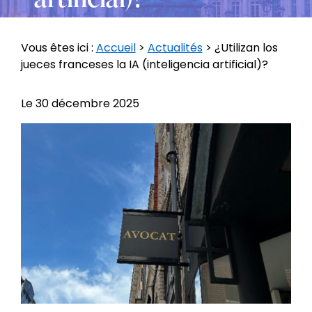
Vous êtes ici :
Accueil
>
Actualités
> ¿Utilizan los
jueces franceses la IA (inteligencia artificial)?
Le
30 décembre 2025