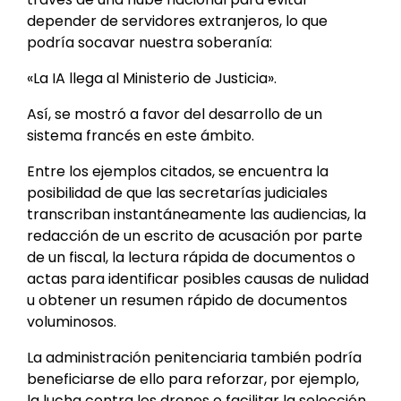
depender de servidores extranjeros, lo que
podría socavar nuestra soberanía:
«La IA llega al Ministerio de Justicia».
Así, se mostró a favor del desarrollo de un
sistema francés en este ámbito.
Entre los ejemplos citados, se encuentra la
posibilidad de que las secretarías judiciales
transcriban instantáneamente las audiencias, la
redacción de un escrito de acusación por parte
de un fiscal, la lectura rápida de documentos o
actas para identificar posibles causas de nulidad
u obtener un resumen rápido de documentos
voluminosos.
La administración penitenciaria también podría
beneficiarse de ello para reforzar, por ejemplo,
la lucha contra los drones o facilitar la selección