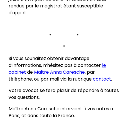
rendue par le magistrat étant susceptible
d'appel.
* *
*
Si vous souhaitez obtenir davantage
d’informations, n’hésitez pas à contacter
le
cabinet
de
Maître Anna Caresche
, par
téléphone, ou par mail via la rubrique
contact
.
Votre avocat se fera plaisir de répondre à toutes
vos questions.
Maître Anna Caresche intervient à vos côtés à
Paris, et dans toute la France.