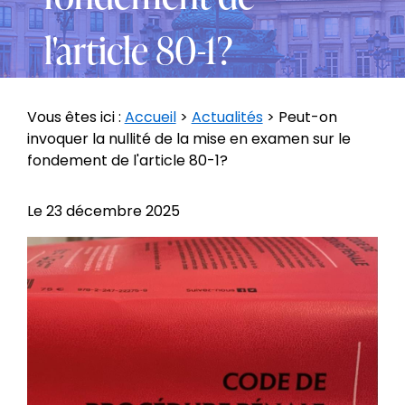
l'article 80-1?
Vous êtes ici :
Accueil
>
Actualités
> Peut-on
invoquer la nullité de la mise en examen sur le
fondement de l'article 80-1?
Le
23 décembre 2025