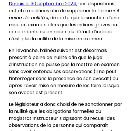
Depuis le 30 septembre 2024,
ces dispositions
ont été modifiées afin de supprimer le terme «
A
peine de nullité
», de sorte que la sanction d’une
mise en examen alors que les indices graves ou
concordants ou en raison du défaut d’indices
n’est plus la nullité de la mise en examen.
En revanche, l’alinéa suivant est désormais
prescrit à peine de nullité afin que le juge
d’instruction ne puisse pas la mettre en examen
sans avoir entendu ses observations (il ne peut
l’interroger sans la présence de son avocat) ou
après l’avoir mise en mesure de les faire lorsque
son avocat est présent.
Le législateur a donc choisi de ne sanctionner par
la nullité que les obligations formelles du
magistrat instructeur s’agissant du recueil des
observations de la personne qui comparaît