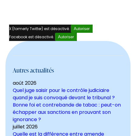
X (formerly Twitter) est désactivé.
Autoriser
Facebook est désactivé.
Autoriser
Autres actualités
août 2026
Quel juge saisir pour le contrôle judiciaire
quand je suis convoqué devant le tribunal ?
Bonne foi et contrebande de tabac : peut-on
échapper aux sanctions en prouvant son
ignorance ?
juillet 2026
Quelle est la différence entre amende