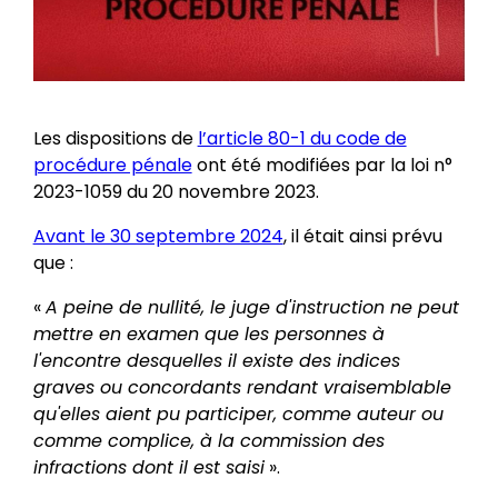
Les dispositions de
l’article 80-1 du code de
procédure pénale
ont été modifiées par la loi n°
2023-1059 du 20 novembre 2023.
Avant le 30 septembre 2024
, il était ainsi prévu
que :
«
A peine de nullité, le juge d'instruction ne peut
mettre en examen que les personnes à
l'encontre desquelles il existe des indices
graves ou concordants rendant vraisemblable
qu'elles aient pu participer, comme auteur ou
comme complice, à la commission des
infractions dont il est saisi
».