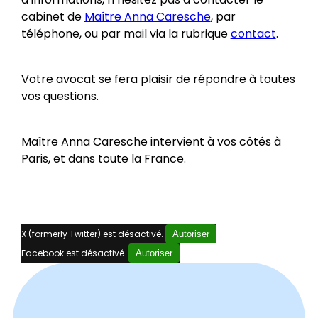
cabinet de
Maître Anna Caresche
, par
téléphone, ou par mail via la rubrique
contact
.
Votre avocat se fera plaisir de répondre à toutes
vos questions.
Maître Anna Caresche intervient à vos côtés à
Paris, et dans toute la France.
X (formerly Twitter) est désactivé.
Autoriser
Facebook est désactivé.
Autoriser