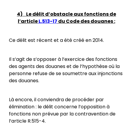
4) Le délit d’obstacle aux fonctions de
l’article
L.513-17
du Code des douanes :
Ce délit est récent et a été créé en 2014.
Il s’agit de s’opposer à l’exercice des fonctions
des agents des douanes et de l’hypothèse où la
personne refuse de se soumettre aux injonctions
des douanes.
Là encore, il conviendra de procéder par
élimination : le délit concerne l’opposition à
fonctions non prévue par la contravention de
l’article R.515-4.