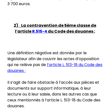
3 700 euros.
2) La contravention de 5ème classe de
l’article
R.515-4
du Code des douanes :
Une définition négative est donnée par le
législateur afin de couvrir les actes d’opposition
qui ne relève pas de
l’article L. 513-18 du Code des
douanes :
Il s’agit de faire obstacle à l’accès aux pièces et
documents sur support informatique, à leur
lecture ou à leur saisie, dans les autres cas que
ceux mentionnés à l’article L. 513-18 du Code des
douanes.