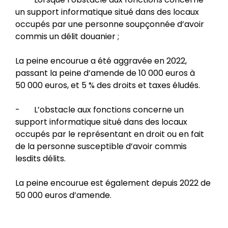
un support informatique situé dans des locaux
occupés par une personne soupçonnée d’avoir
commis un délit douanier ;
La peine encourue a été aggravée en 2022,
passant la peine d’amende de 10 000 euros à
50 000 euros, et 5 % des droits et taxes éludés.
- L’obstacle aux fonctions concerne un
support informatique situé dans des locaux
occupés par le représentant en droit ou en fait
de la personne susceptible d’avoir commis
lesdits délits.
La peine encourue est également depuis 2022 de
50 000 euros d’amende.