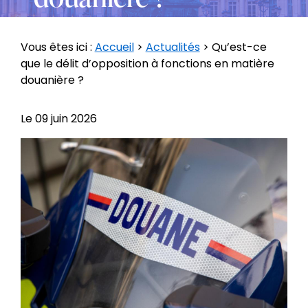
Vous êtes ici :
Accueil
>
Actualités
> Qu’est-ce
que le délit d’opposition à fonctions en matière
douanière ?
Le
09 juin 2026