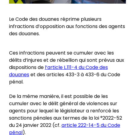
Le Code des douanes réprime plusieurs
infractions d’opposition aux fonctions des agents
des douanes.
Ces infractions peuvent se cumuler avec les
délits d’injures et de rébellion qui sont prévus aux
dispositions de
l’article L.111-4 du Code des
douanes
et des articles 433-3 à 433-6 du Code
pénal.
De la même manière, il est possible de les
cumuler avec le délit général de violences sur
agents pour lequel le législateur a renforcé les
sanctions pénales aux termes de la loi °2022-52
du 24 janvier 2022 (cf.
article 222-14-5 du Code
pénal
).