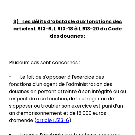
3) Les délits d’obstacle aux fonctions des
articles L.513-6, L.513-18 à L.513-20 du Code
des douanes :
Plusieurs cas sont concernés :
- Le fait de s'opposer à l'exercice des
fonctions d'un agent de l'administration des
douanes en portant atteinte à son intégrité ou au
respect dû à sa fonction, de l’outrager ou de
s’opposer ou troubler son exercice est puni d’un
an d’emprisonnement et de 15 000 euros
d’amende (
article L.513-6
).
- Lorsque l’obstacle aux fonctions concerne