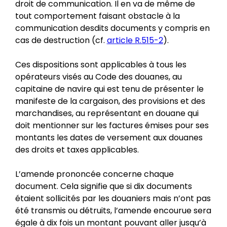
droit de communication. Il en va de même de
tout comportement faisant obstacle à la
communication desdits documents y compris en
cas de destruction (cf.
article R.515-2
).
Ces dispositions sont applicables à tous les
opérateurs visés au Code des douanes, au
capitaine de navire qui est tenu de présenter le
manifeste de la cargaison, des provisions et des
marchandises, au représentant en douane qui
doit mentionner sur les factures émises pour ses
montants les dates de versement aux douanes
des droits et taxes applicables.
L’amende prononcée concerne chaque
document. Cela signifie que si dix documents
étaient sollicités par les douaniers mais n’ont pas
été transmis ou détruits, l’amende encourue sera
égale à dix fois un montant pouvant aller jusqu’à