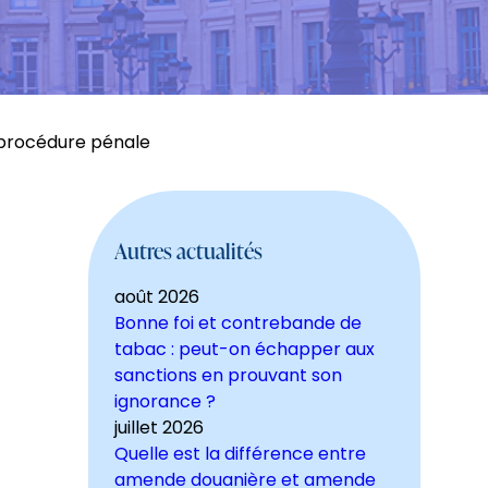
 procédure pénale
Autres actualités
août 2026
Bonne foi et contrebande de
tabac : peut-on échapper aux
sanctions en prouvant son
ignorance ?
juillet 2026
Quelle est la différence entre
amende douanière et amende