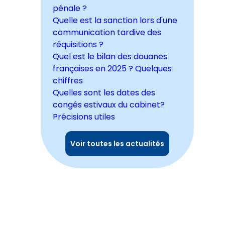
pénale ?
Quelle est la sanction lors d'une
communication tardive des
réquisitions ?
Quel est le bilan des douanes
françaises en 2025 ? Quelques
chiffres
Quelles sont les dates des
congés estivaux du cabinet?
Précisions utiles
Voir toutes les actualités