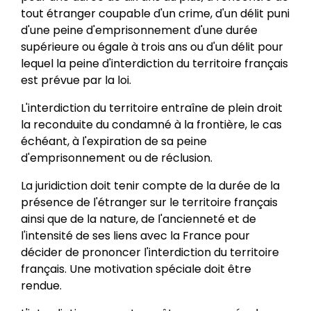
tout étranger coupable d'un crime, d'un délit puni
d'une peine d'emprisonnement d'une durée
supérieure ou égale à trois ans ou d'un délit pour
lequel la peine d'interdiction du territoire français
est prévue par la loi.
L'interdiction du territoire entraîne de plein droit
la reconduite du condamné à la frontière, le cas
échéant, à l'expiration de sa peine
d'emprisonnement ou de réclusion.
La juridiction doit tenir compte de la durée de la
présence de l'étranger sur le territoire français
ainsi que de la nature, de l'ancienneté et de
l'intensité de ses liens avec la France pour
décider de prononcer l'interdiction du territoire
français. Une motivation spéciale doit être
rendue.