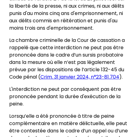
la liberté de la presse, ni aux crimes, ni aux délits
punis d'au moins cinq ans d'emprisonnement, ni
aux délits commis en réitération et punis d'au
moins trois ans d'emprisonnement.
La chambre criminelle de la Cour de cassation a
rappelé que cette interdiction ne peut pas être
prononcée dans le cadre d’un sursis probatoire
dans la mesure où elle n’est pas légalement
prévue par les dispositions de l’article 132-45 du
Code pénal (
Crim. 31 janvier 2024, n°23-81.704
).
L'interdiction ne peut par conséquent pas être
prononcée pendant la durée d'exécution de la
peine.
Lorsqu’elle a été prononcée à titre de peine
complémentaire en matière délictuelle, elle peut
être contestée dans le cadre d’un appel ou d’une