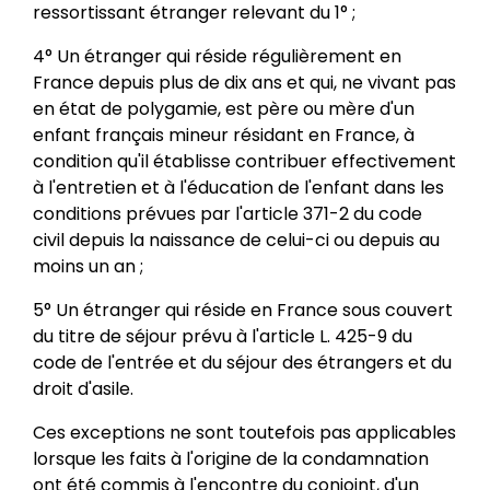
ressortissant étranger relevant du 1° ;
4° Un étranger qui réside régulièrement en
France depuis plus de dix ans et qui, ne vivant pas
en état de polygamie, est père ou mère d'un
enfant français mineur résidant en France, à
condition qu'il établisse contribuer effectivement
à l'entretien et à l'éducation de l'enfant dans les
conditions prévues par l'article 371-2 du code
civil depuis la naissance de celui-ci ou depuis au
moins un an ;
5° Un étranger qui réside en France sous couvert
du titre de séjour prévu à l'article L. 425-9 du
code de l'entrée et du séjour des étrangers et du
droit d'asile.
Ces exceptions ne sont toutefois pas applicables
lorsque les faits à l'origine de la condamnation
ont été commis à l'encontre du conjoint, d'un