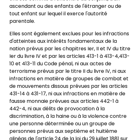
ascendant ou des enfants de l'étranger ou de
tout enfant sur lequel il exerce l'autorité
parentale.
Elles sont également exclues pour les infractions
d'atteintes aux intérêts fondamentaux de la
nation prévus par les chapitres Ier, II et IV du titre
Ier du livre IV et par les articles 413-1 à 413-4,413-
10 et 413-11 du Code pénal, ni aux actes de
terrorisme prévus par le titre II du livre IV, ni aux
infractions en matière de groupes de combat et
de mouvements dissous prévues par les articles
431-14 à 431-17, ni aux infractions en matière de
fausse monnaie prévues aux articles 442-1 à
442-4, ni aux délits de provocation à la
discrimination, à la haine ou à la violence contre
une personne déterminée ou un groupe de
personnes prévus aux septième et huitième
alinéas de l'article 24 de la loi du 29 juillet 1881 sur