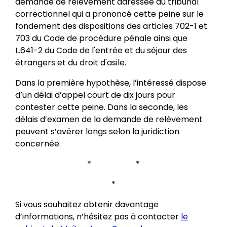
demande de relèvement adressée au tribunal
correctionnel qui a prononcé cette peine sur le
fondement des dispositions des articles 702-1 et
703 du Code de procédure pénale ainsi que
L.641-2 du Code de l'entrée et du séjour des
étrangers et du droit d'asile.
Dans la première hypothèse, l’intéressé dispose
d’un délai d’appel court de dix jours pour
contester cette peine. Dans la seconde, les
délais d’examen de la demande de relèvement
peuvent s’avérer longs selon la juridiction
concernée.
* *
*
Si vous souhaitez obtenir davantage
d’informations, n’hésitez pas à contacter
le