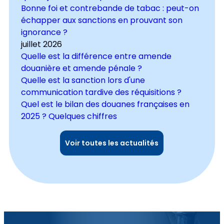
Bonne foi et contrebande de tabac : peut-on
échapper aux sanctions en prouvant son
ignorance ?
juillet 2026
Quelle est la différence entre amende
douanière et amende pénale ?
Quelle est la sanction lors d'une
communication tardive des réquisitions ?
Quel est le bilan des douanes françaises en
2025 ? Quelques chiffres
Voir toutes les actualités