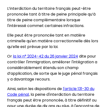
L’interdiction du territoire français peut-être
prononcée tant à titre de peine principale qu’à
titre de peine complémentaire lorsque
l'intéressé commet certaines infractions.
Elle peut être prononcée tant en matière
criminelle qu'en matière correctionnelle dès lors
qu’elle est prévue par la loi.
Or
la loi n° 2024-42 du 26 janvier 2024
dite pour
contrôler l'immigration, améliorer l'intégration a
considérablement étendu son champ
d’application, de sorte que le juge pénal français
y a davantage recours.
Ainsi, selon les dispositions de
l'article 131-30 du
Code pénal
, la peine d'interdiction du territoire
français peut être prononcée, à titre définitif ou
pour une durée de dix ans au plus, à l'encontre de