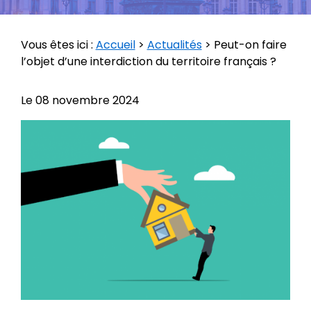
Vous êtes ici :
Accueil
>
Actualités
> Peut-on faire
l’objet d’une interdiction du territoire français ?
Le
08 novembre 2024