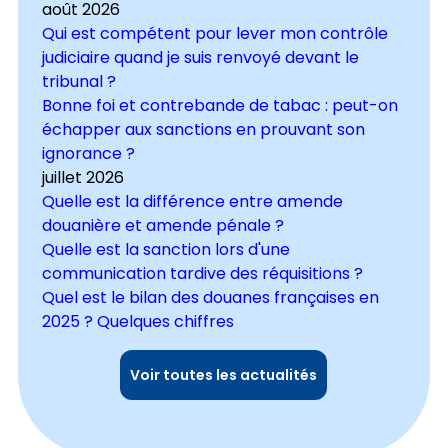
août 2026
Qui est compétent pour lever mon contrôle
judiciaire quand je suis renvoyé devant le
tribunal ?
Bonne foi et contrebande de tabac : peut-on
échapper aux sanctions en prouvant son
ignorance ?
juillet 2026
Quelle est la différence entre amende
douanière et amende pénale ?
Quelle est la sanction lors d'une
communication tardive des réquisitions ?
Quel est le bilan des douanes françaises en
2025 ? Quelques chiffres
Voir toutes les actualités