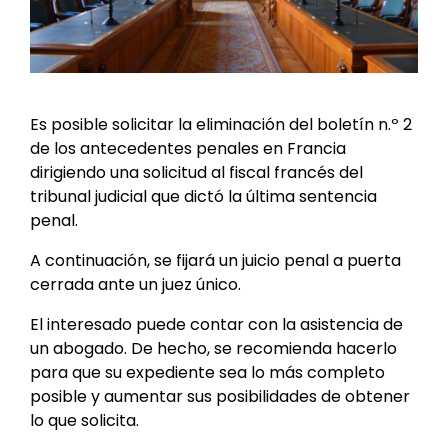
Es posible solicitar la eliminación del boletín n.º 2
de los antecedentes penales en Francia
dirigiendo una solicitud al fiscal francés del
tribunal judicial que dictó la última sentencia
penal.
A continuación, se fijará un juicio penal a puerta
cerrada ante un juez único.
El interesado puede contar con la asistencia de
un abogado. De hecho, se recomienda hacerlo
para que su expediente sea lo más completo
posible y aumentar sus posibilidades de obtener
lo que solicita.