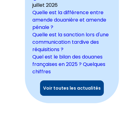
juillet 2026
Quelle est la différence entre
amende douanière et amende
pénale ?
Quelle est la sanction lors d'une
communication tardive des
réquisitions ?
Quel est le bilan des douanes
françaises en 2025 ? Quelques
chiffres
Voir toutes les actualités