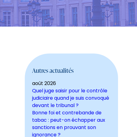
Autres actualités
août 2026
Quel juge saisir pour le contrôle
judiciaire quand je suis convoqué
devant le tribunal ?
Bonne foi et contrebande de
tabac : peut-on échapper aux
sanctions en prouvant son
ignorance ?