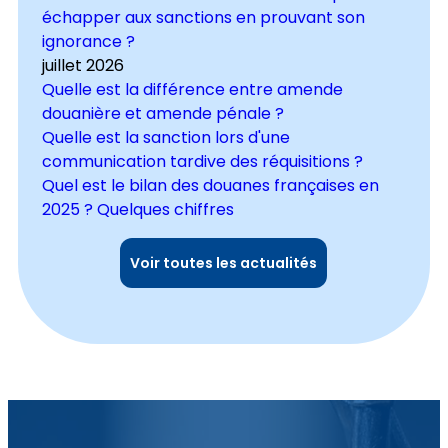
échapper aux sanctions en prouvant son
ignorance ?
juillet 2026
Quelle est la différence entre amende
douanière et amende pénale ?
Quelle est la sanction lors d'une
communication tardive des réquisitions ?
Quel est le bilan des douanes françaises en
2025 ? Quelques chiffres
Voir toutes les actualités