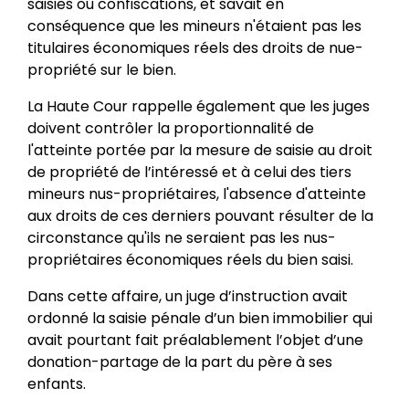
saisies ou confiscations, et savait en
conséquence que les mineurs n'étaient pas les
titulaires économiques réels des droits de nue-
propriété sur le bien.
La Haute Cour rappelle également que les juges
doivent contrôler la proportionnalité de
l'atteinte portée par la mesure de saisie au droit
de propriété de l’intéressé et à celui des tiers
mineurs nus-propriétaires, l'absence d'atteinte
aux droits de ces derniers pouvant résulter de la
circonstance qu'ils ne seraient pas les nus-
propriétaires économiques réels du bien saisi.
Dans cette affaire, un juge d’instruction avait
ordonné la saisie pénale d’un bien immobilier qui
avait pourtant fait préalablement l’objet d’une
donation-partage de la part du père à ses
enfants.