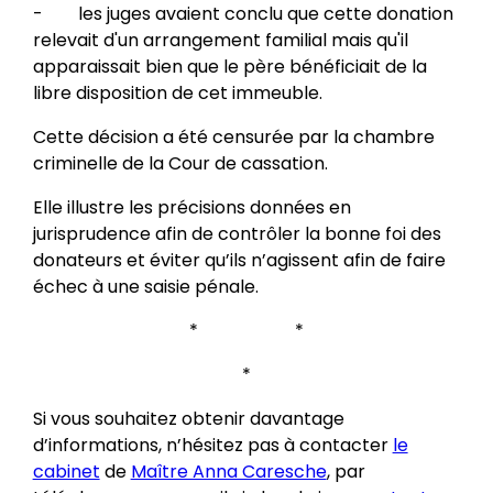
- les juges avaient conclu que cette donation
relevait d'un arrangement familial mais qu'il
apparaissait bien que le père bénéficiait de la
libre disposition de cet immeuble.
Cette décision a été censurée par la chambre
criminelle de la Cour de cassation.
Elle illustre les précisions données en
jurisprudence afin de contrôler la bonne foi des
donateurs et éviter qu’ils n’agissent afin de faire
échec à une saisie pénale.
* *
*
Si vous souhaitez obtenir davantage
d’informations, n’hésitez pas à contacter
le
cabinet
de
Maître Anna Caresche
, par