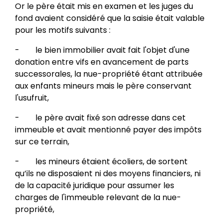
Or le père était mis en examen et les juges du
fond avaient considéré que la saisie était valable
pour les motifs suivants :
- le bien immobilier avait fait l'objet d'une
donation entre vifs en avancement de parts
successorales, la nue-propriété étant attribuée
aux enfants mineurs mais le père conservant
l'usufruit,
- le père avait fixé son adresse dans cet
immeuble et avait mentionné payer des impôts
sur ce terrain,
- les mineurs étaient écoliers, de sortent
qu’ils ne disposaient ni des moyens financiers, ni
de la capacité juridique pour assumer les
charges de l'immeuble relevant de la nue-
propriété,