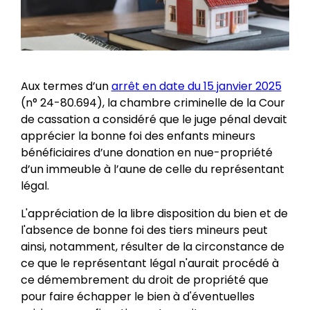
Aux termes d’un
arrêt en date du 15 janvier 2025
(n° 24-80.694), la chambre criminelle de la Cour
de cassation a considéré que le juge pénal devait
apprécier la bonne foi des enfants mineurs
bénéficiaires d’une donation en nue-propriété
d’un immeuble à l’aune de celle du représentant
légal.
L'appréciation de la libre disposition du bien et de
l'absence de bonne foi des tiers mineurs peut
ainsi, notamment, résulter de la circonstance de
ce que le représentant légal n'aurait procédé à
ce démembrement du droit de propriété que
pour faire échapper le bien à d'éventuelles