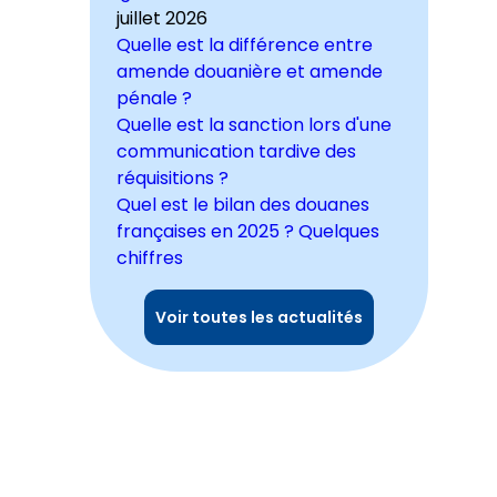
juillet 2026
Quelle est la différence entre
amende douanière et amende
pénale ?
Quelle est la sanction lors d'une
communication tardive des
réquisitions ?
Quel est le bilan des douanes
françaises en 2025 ? Quelques
chiffres
Voir toutes les actualités