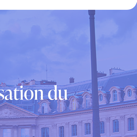
isation du