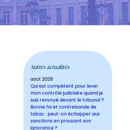
Autres actualités
août 2026
Qui est compétent pour lever
mon contrôle judiciaire quand je
suis renvoyé devant le tribunal ?
Bonne foi et contrebande de
tabac : peut-on échapper aux
sanctions en prouvant son
ignorance ?