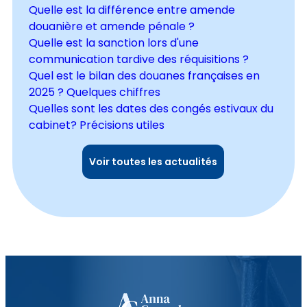
Quelle est la différence entre amende
douanière et amende pénale ?
Quelle est la sanction lors d'une
communication tardive des réquisitions ?
Quel est le bilan des douanes françaises en
2025 ? Quelques chiffres
Quelles sont les dates des congés estivaux du
cabinet? Précisions utiles
Voir toutes les actualités