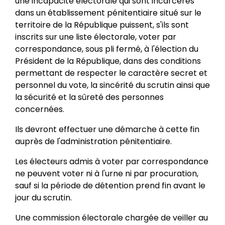
une incapacité électorale qui sont incarcérés
dans un établissement pénitentiaire situé sur le
territoire de la République puissent, s'ils sont
inscrits sur une liste électorale, voter par
correspondance, sous pli fermé, à l'élection du
Président de la République, dans des conditions
permettant de respecter le caractère secret et
personnel du vote, la sincérité du scrutin ainsi que
la sécurité et la sûreté des personnes
concernées.
Ils devront effectuer une démarche à cette fin
auprès de l'administration pénitentiaire.
Les électeurs admis à voter par correspondance
ne peuvent voter ni à l'urne ni par procuration,
sauf si la période de détention prend fin avant le
jour du scrutin.
Une commission électorale chargée de veiller au