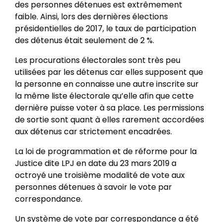
des personnes détenues est extrêmement
faible. Ainsi, lors des dernières élections
présidentielles de 2017, le taux de participation
des détenus était seulement de 2 %.
Les procurations électorales sont très peu
utilisées par les détenus car elles supposent que
la personne en connaisse une autre inscrite sur
la même liste électorale qu’elle afin que cette
dernière puisse voter à sa place. Les permissions
de sortie sont quant à elles rarement accordées
aux détenus car strictement encadrées.
La loi de programmation et de réforme pour la
Justice dite LPJ en date du 23 mars 2019 a
octroyé une troisième modalité de vote aux
personnes détenues à savoir le vote par
correspondance.
Un système de vote par correspondance a été