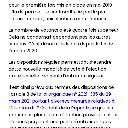
pour la première fois mis en place en mai 2019
afin de permettre aux inscrits de participer,
depuis la prison, aux élections européennes.
Le nombre de votants a été quatre fois supérieur.
Cela ne concernait cependant pas les autres
scrutins. C’est désormais le cas depuis la fin de
l’année 2020.
Les dispositions légales permettant d’étendre
cette nouvelle modalité de vote à l’élection
présidentielle viennent d’entrer en vigueur.
Il est ainsi prévu aux termes des dispositions de
l’article 3 de
la loi organique n° 2021-335 du 29
mars 2021 portant diverses mesures relatives à
l'élection du Président de la République
que les
personnes placées en détention provisoire et les
détenus purgeant une peine n'entraînant pas