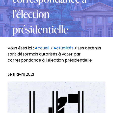
l’élection
présidentielle
Vous êtes ici :
Accueil
>
Actualités
> Les détenus
sont désormais autorisés à voter par
correspondance à l’élection présidentielle
Le
11 avril 2021