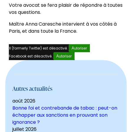
Votre avocat se fera plaisir de répondre à toutes
vos questions.
Maître Anna Caresche intervient à vos côtés à
Paris, et dans toute la France.
X (formerly Twitter) est désactivé.
Autoriser
Facebook est désactivé.
Autoriser
Autres actualités
août 2026
Bonne foi et contrebande de tabac : peut-on
échapper aux sanctions en prouvant son
ignorance ?
juillet 2026