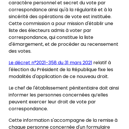
caractère personnel et secret du vote par
correspondance ainsi qu'à la régularité et à la
sincérité des opérations de vote est instituée.
Cette commission a pour mission d'établir une
liste des électeurs admis à voter par
correspondance, qui constitue la liste
d'émargement, et de procéder au recensement
des votes.
Le décret n°2021-358 du 31 mars 2021
relatif à
l'élection du Président de la République fixe les
modalités d'application de ce nouveau droit.
Le chef de l'établissement pénitentiaire doit ainsi
informer les personnes concernées qu’elles
peuvent exercer leur droit de vote par
correspondance.
Cette information s'accompagne de la remise à
chaque personne concernée d'un formulaire