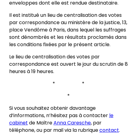
enveloppes dont elle est rendue destinataire.
Il est institué un lieu de centralisation des votes
par correspondance au ministère de la justice, 13,
place Vendôme à Paris, dans lequel les suffrages
sont dénombrés et les résultats proclamés dans
les conditions fixées par le présent article.
Le lieu de centralisation des votes par
correspondance est ouvert le jour du scrutin de 8
heures à 19 heures.
* *
*
Si vous souhaitez obtenir davantage
d’informations, n’hésitez pas à contacter
le
cabinet
de Maître
Anna Caresche
, par
téléphone, ou par mail via la rubrique
contact
.