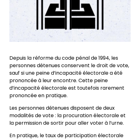
Depuis la réforme du code pénal de 1994, les
personnes détenues conservent le droit de vote,
sauf si une peine d’incapacité électorale a été
prononcée à leur encontre. Cette peine
d’incapacité électorale est toutefois rarement
prononcée en pratique.
Les personnes détenues disposent de deux
modalités de vote : la procuration électorale et
la permission de sortir pour aller voter à l’urne.
En pratique, le taux de participation électorale