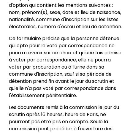
d'option qui contient les mentions suivantes :
nom, prénom(s), sexe, date et lieu de naissance,
nationalité, commune d'inscription sur les listes
électorales, numéro d'écrou et lieu de détention.
Ce formulaire précise que la personne détenue
qui opte pour le vote par correspondance ne
pourra revenir sur ce choix et qu'une fois admise
à voter par correspondance, elle ne pourra
voter par procuration ou à l'urne dans sa
commune d'inscription, sauf si sa période de
détention prend fin avant le jour du scrutin et
qu'elle n'a pas voté par correspondance dans
l'établissement pénitentiaire.
Les documents remis à la commission le jour du
scrutin après 16 heures, heure de Paris, ne
pourront pas être pris en compte. Seule la
commission peut procéder à l'ouverture des