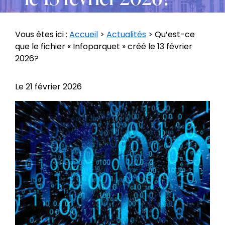
Vous êtes ici :
Accueil
>
Actualités
> Qu’est-ce
que le fichier « Infoparquet » créé le 13 février
2026?
Le
21 février 2026