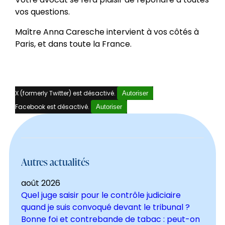
vos questions.
Maître Anna Caresche intervient à vos côtés à
Paris, et dans toute la France.
X (formerly Twitter) est désactivé.
Autoriser
Facebook est désactivé.
Autoriser
Autres actualités
août 2026
Quel juge saisir pour le contrôle judiciaire
quand je suis convoqué devant le tribunal ?
Bonne foi et contrebande de tabac : peut-on