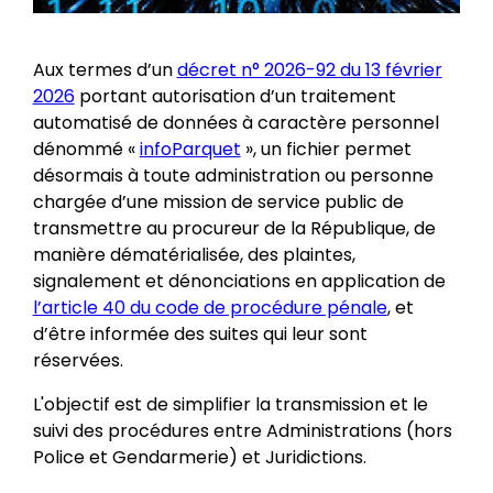
Aux termes d’un
décret n° 2026-92 du 13 février
2026
portant autorisation d’un traitement
automatisé de données à caractère personnel
dénommé «
infoParquet
», un fichier permet
désormais à toute administration ou personne
chargée d’une mission de service public de
transmettre au procureur de la République, de
manière dématérialisée, des plaintes,
signalement et dénonciations en application de
l’article 40 du code de procédure pénale
, et
d’être informée des suites qui leur sont
réservées.
L'objectif est de simplifier la transmission et le
suivi des procédures entre Administrations (hors
Police et Gendarmerie) et Juridictions.