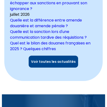
échapper aux sanctions en prouvant son
ignorance ?
juillet 2026
Quelle est la différence entre amende
douanière et amende pénale ?
Quelle est la sanction lors d'une
communication tardive des réquisitions ?
Quel est le bilan des douanes françaises en
2025 ? Quelques chiffres
Voir toutes les actualités