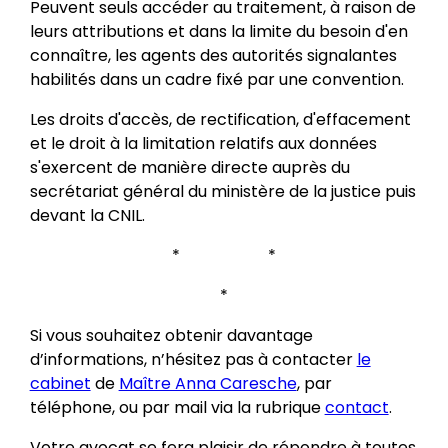
Peuvent seuls accéder au traitement, à raison de
leurs attributions et dans la limite du besoin d'en
connaître, les agents des autorités signalantes
habilités dans un cadre fixé par une convention.
Les droits d'accès, de rectification, d'effacement
et le droit à la limitation relatifs aux données
s'exercent de manière directe auprès du
secrétariat général du ministère de la justice puis
devant la CNIL.
* *
*
Si vous souhaitez obtenir davantage
d’informations, n’hésitez pas à contacter
le
cabinet
de
Maître Anna Caresche
, par
téléphone, ou par mail via la rubrique
contact
.
Votre avocat se fera plaisir de répondre à toutes