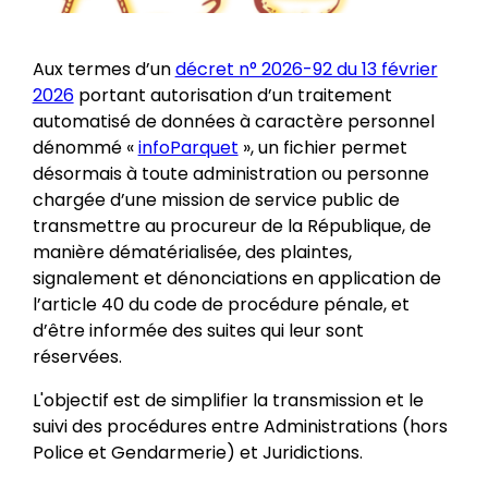
Aux termes d’un
décret n° 2026-92 du 13 février
2026
portant autorisation d’un traitement
automatisé de données à caractère personnel
dénommé «
infoParquet
», un fichier permet
désormais à toute administration ou personne
chargée d’une mission de service public de
transmettre au procureur de la République, de
manière dématérialisée, des plaintes,
signalement et dénonciations en application de
l’article 40 du code de procédure pénale, et
d’être informée des suites qui leur sont
réservées.
L'objectif est de simplifier la transmission et le
suivi des procédures entre Administrations (hors
Police et Gendarmerie) et Juridictions.