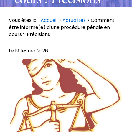
Vous êtes ici :
Accueil
>
Actualités
> Comment
être informé(e) d’une procédure pénale en
cours ? Précisions
Le
19 février 2026