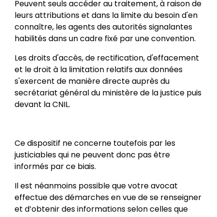
Peuvent seuls accéder au traitement, à raison de
leurs attributions et dans la limite du besoin d'en
connaître, les agents des autorités signalantes
habilités dans un cadre fixé par une convention.
Les droits d'accès, de rectification, d'effacement
et le droit à la limitation relatifs aux données
s'exercent de manière directe auprès du
secrétariat général du ministère de la justice puis
devant la CNIL.
Ce dispositif ne concerne toutefois par les
justiciables qui ne peuvent donc pas être
informés par ce biais.
Il est néanmoins possible que votre avocat
effectue des démarches en vue de se renseigner
et d’obtenir des informations selon celles que