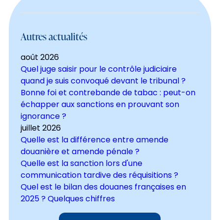
Autres actualités
août 2026
Quel juge saisir pour le contrôle judiciaire
quand je suis convoqué devant le tribunal ?
Bonne foi et contrebande de tabac : peut-on
échapper aux sanctions en prouvant son
ignorance ?
juillet 2026
Quelle est la différence entre amende
douanière et amende pénale ?
Quelle est la sanction lors d'une
communication tardive des réquisitions ?
Quel est le bilan des douanes françaises en
2025 ? Quelques chiffres