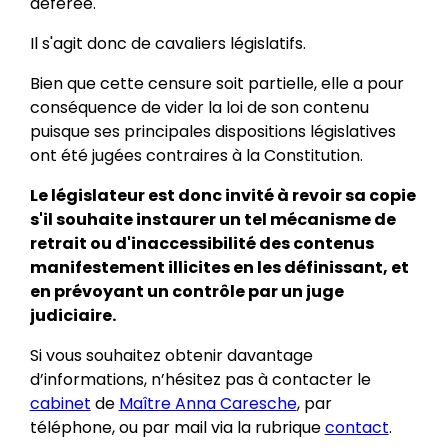
déférée.
Il s'agit donc de cavaliers législatifs.
Bien que cette censure soit partielle, elle a pour
conséquence de vider la loi de son contenu
puisque ses principales dispositions législatives
ont été jugées contraires à la Constitution.
Le législateur est donc invité à revoir sa copie
s'il souhaite instaurer un tel mécanisme de
retrait ou d'inaccessibilité des contenus
manifestement illicites en les définissant, et
en prévoyant un contrôle par un juge
judiciaire.
Si vous souhaitez obtenir davantage
d’informations, n’hésitez pas à contacter le
cabinet
de
Maître Anna Caresche
, par
téléphone, ou par mail via la rubrique
contact
.