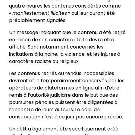
quatre heures les contenus considérés comme
«
manifestement illicites
» qui leur auront été
préalablement signalés.
Un message indiquant que le contenu a été retiré
en raison de son caractère illicite devra être
affiché. Sont notamment concernés les
incitations à la haine, la violence, et les injures à
caractère raciste ou religieux.
Les contenus retirés ou rendus inaccessibles
devront être temporairement conservés par les
opérateurs de plateformes en ligne afin d’être
remis à l’autorité judiciaire dans le but que des
poursuites pénales puissent être diligentées à
l’encontre de leurs auteurs. Le délai de
conservation n’est à ce jour pas encore précisé.
Un délit a également été spécifiquement créé