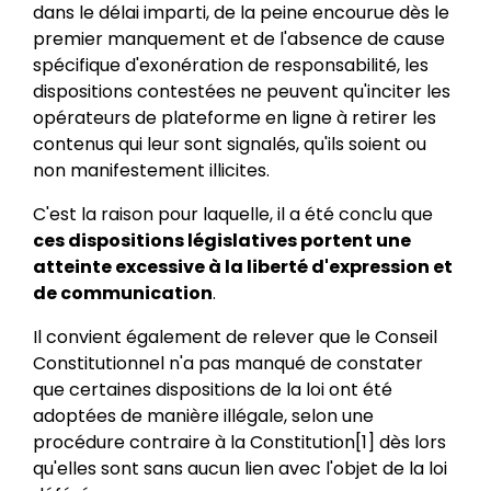
dans le délai imparti, de la peine encourue dès le
premier manquement et de l'absence de cause
spécifique d'exonération de responsabilité, les
dispositions contestées ne peuvent qu'inciter les
opérateurs de plateforme en ligne à retirer les
contenus qui leur sont signalés, qu'ils soient ou
non manifestement illicites.
C'est la raison pour laquelle, il a été conclu que
ces dispositions législatives portent une
atteinte excessive à la liberté d'expression et
de communication
.
Il convient également de relever que le Conseil
Constitutionnel n'a pas manqué de constater
que certaines dispositions de la loi ont été
adoptées de manière illégale, selon une
procédure contraire à la Constitution[1] dès lors
qu'elles sont sans aucun lien avec l'objet de la loi