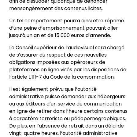
afin de dissuader quiconque de dénoncer
mensongèrement des contenus licites.
Un tel comportement pourra ainsi être réprimé
d’une peine d’emprisonnement pouvant aller
jusqu’à un an et de 15 000 euros d’amende.
Le Conseil supérieur de l’audiovisuel sera chargé
de s’assurer du respect de ces nouvelles
obligations imposées aux opérateurs de
plateformes en ligne visés par les dispositions de
l’article L.111-7 du Code de la consommation.
Il est également prévu que l’autorité
administrative puisse demander aux hébergeurs
ou aux éditeurs d’un service de communication
en ligne de retirer dans l’heure certains contenus
à caractère terroriste ou pédopornographiques.
De plus, en l’absence de retrait dans un délai de
vingt-quatre heures, l’autorité administrative