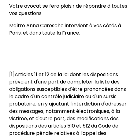
Votre avocat se fera plaisir de répondre à toutes
vos questions.
Maître Anna Caresche intervient à vos côtés à
Paris, et dans toute la France.
[1]Articles 11 et 12 de la loi dont les dispositions
prévoient d'une part de compléter la liste des
obligations susceptibles d'être prononcées dans
le cadre d'un contrôle judiciaire ou d'un sursis
probatoire, en y ajoutant l'interdiction d'adresser
des messages, notamment électroniques, à la
victime, et d'autre part, des modifications des
dispositions des articles 510 et 512 du Code de
procédure pénale relatives à l'appel des