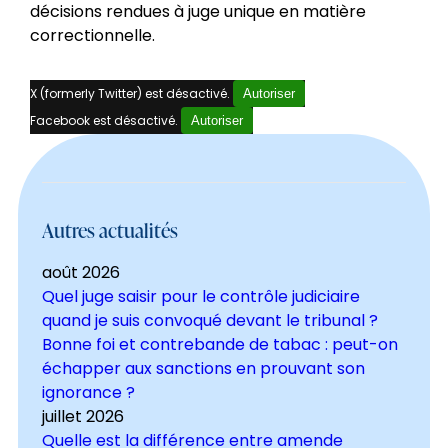
décisions rendues à juge unique en matière
correctionnelle.
X (formerly Twitter) est désactivé.
Autoriser
Facebook est désactivé.
Autoriser
Autres actualités
août 2026
Quel juge saisir pour le contrôle judiciaire
quand je suis convoqué devant le tribunal ?
Bonne foi et contrebande de tabac : peut-on
échapper aux sanctions en prouvant son
ignorance ?
juillet 2026
Quelle est la différence entre amende