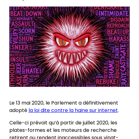
Le 13 mai 2020, le Parlement a définitivement
adopté
la loi dite contre la haine sur internet
.
Celle-ci prévoit qu’à partir de juillet 2020, les
plates-formes et les moteurs de recherche
retirent ou rendent inaccessibles sous vingt-