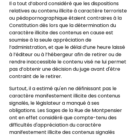
Il a tout d’abord considéré que les dispositions
relatives au contenu illicite à caractère terroriste
ou pédopornographique étaient contraires à la
Constitution dès lors que la détermination du
caractère illicite des contenus en cause est
soumise à la seule appréciation de
l’administration, et que le délai d’une heure laissé
à l’éditeur ou à l’hébergeur afin de retirer ou de
rendre inaccessible le contenu visé ne lui permet
pas d’obtenir une décision du juge avant d'être
contraint de le retirer.
Surtout, il a estimé qu'en ne définissant pas le
caractère manifestement illicite des contenus
signalés, le législateur a manqué à ses
obligations. Les Sages de la Rue de Montpensier
ont en effet considéré que compte-tenu des
difficultés d'appréciation du caractère
manifestement illicite des contenus signalés