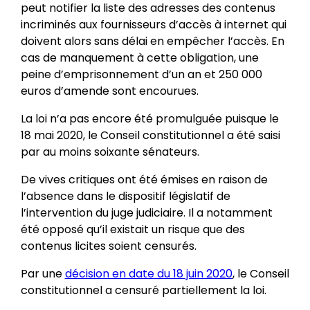
peut notifier la liste des adresses des contenus
incriminés aux fournisseurs d’accès à internet qui
doivent alors sans délai en empêcher l’accès. En
cas de manquement à cette obligation, une
peine d’emprisonnement d’un an et 250 000
euros d’amende sont encourues.
La loi n’a pas encore été promulguée puisque le
18 mai 2020, le Conseil constitutionnel a été saisi
par au moins soixante sénateurs.
De vives critiques ont été émises en raison de
l’absence dans le dispositif législatif de
l’intervention du juge judiciaire. Il a notamment
été opposé qu’il existait un risque que des
contenus licites soient censurés.
Par une
décision en date du 18 juin 2020
, le Conseil
constitutionnel a censuré partiellement la loi.