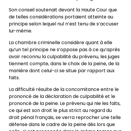
Son conseil soutenait devant la Haute Cour que
de telles considérations portaient atteinte au
principe selon lequel nul n’est tenu de s’accuser
lui-même.
La chambre criminelle considère quant à elle
qu’un tel principe ne s’oppose pas à ce qu’après
avoir reconnu la culpabilité du prévenu, les juges
tiennent compte, dans le choix de la peine, de la
manière dont celui-ci se situe par rapport aux
faits.
La difficulté résulte de la concomitance entre le
prononcé de la déclaration de culpabilité et le
prononcé de la peine. Le prévenu qui nie les faits,
ce qui est son droit le plus strict au regard du
droit pénal français, se verra reprocher une telle
défense dans le cadre de la peine dès lors que