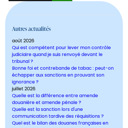
Autres actualités
août 2026
Qui est compétent pour lever mon contrôle
judiciaire quand je suis renvoyé devant le
tribunal ?
Bonne foi et contrebande de tabac : peut-on
échapper aux sanctions en prouvant son
ignorance ?
juillet 2026
Quelle est la différence entre amende
douanière et amende pénale ?
Quelle est la sanction lors d'une
communication tardive des réquisitions ?
Quel est le bilan des douanes françaises en