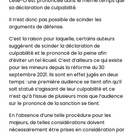
celle-ci est prononcée dans le même temps que
sa déclaration de culpabilité.
Il n’est donc pas possible de scinder les
arguments de défense.
C’est la raison pour laquelle, certains auteurs
suggèrent de scinder la déclaration de
culpabilité et le prononcé de la peine afin
d’éviter un tel écueil. C’est d’ailleurs ce qui existe
pour les mineurs depuis la réforme du 30
septembre 2021. Ils sont en effet jugés en deux
temps : une première audience se tient afin qu’il
soit statué s’agissant de leur culpabilité et ce
n’est qu’à l’issue de plusieurs mois que l’audience
sur le prononcé de la sanction se tient.
En l’absence d’une telle procédure pour les
majeurs, de telles considérations doivent
nécessairement être prises en considération par