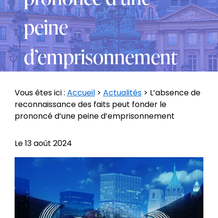
peine
d’emprisonnement
Vous êtes ici :
Accueil
>
Actualités
> L’absence de
reconnaissance des faits peut fonder le
prononcé d’une peine d’emprisonnement
Le
13 août 2024