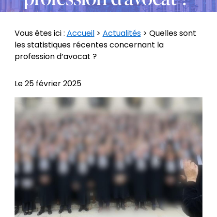
Vous êtes ici :
Accueil
>
Actualités
> Quelles sont
les statistiques récentes concernant la
profession d’avocat ?
Le
25 février 2025