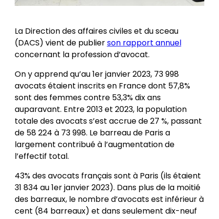
La Direction des affaires civiles et du sceau
(DACS) vient de publier
son rapport annuel
concernant la profession d’avocat.
On y apprend qu’au 1er janvier 2023, 73 998
avocats étaient inscrits en France dont 57,8%
sont des femmes contre 53,3% dix ans
auparavant. Entre 2013 et 2023, la population
totale des avocats s’est accrue de 27 %, passant
de 58 224 à 73 998. Le barreau de Paris a
largement contribué à l’augmentation de
l’effectif total.
43% des avocats français sont à Paris (ils étaient
31 834 au 1er janvier 2023). Dans plus de la moitié
des barreaux, le nombre d’avocats est inférieur à
cent (84 barreaux) et dans seulement dix-neuf