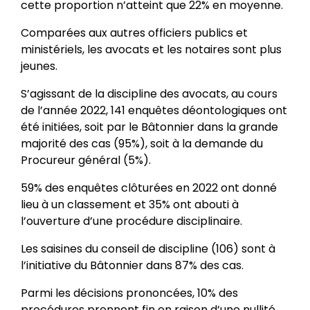
cette proportion n’atteint que 22% en moyenne.
Comparées aux autres officiers publics et
ministériels, les avocats et les notaires sont plus
jeunes.
S’agissant de la discipline des avocats, au cours
de l’année 2022, 141 enquêtes déontologiques ont
été initiées, soit par le Bâtonnier dans la grande
majorité des cas (95%), soit à la demande du
Procureur général (5%).
59% des enquêtes clôturées en 2022 ont donné
lieu à un classement et 35% ont abouti à
l’ouverture d’une procédure disciplinaire.
Les saisines du conseil de discipline (106) sont à
l’initiative du Bâtonnier dans 87% des cas.
Parmi les décisions prononcées, 10% des
procédures prennent fin en raison d’une nullité