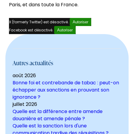
Paris, et dans toute la France.
X (formerly Twitter) est désactivé.
Autoriser
Facebook est désactivé.
Autoriser
Autres actualités
août 2026
Bonne foi et contrebande de tabac : peut-on
échapper aux sanctions en prouvant son
ignorance ?
juillet 2026
Quelle est la différence entre amende
douanière et amende pénale ?
Quelle est la sanction lors d'une
communication tardive des réquisitions ?