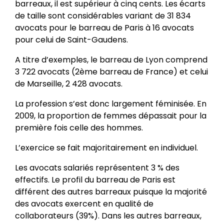
barreaux, il est supérieur à cinq cents. Les écarts
de taille sont considérables variant de 31 834
avocats pour le barreau de Paris à 16 avocats
pour celui de Saint-Gaudens.
A titre d’exemples, le barreau de Lyon comprend
3 722 avocats (2ème barreau de France) et celui
de Marseille, 2 428 avocats.
La profession s’est donc largement féminisée. En
2009, la proportion de femmes dépassait pour la
première fois celle des hommes.
L’exercice se fait majoritairement en individuel.
Les avocats salariés représentent 3 % des
effectifs. Le profil du barreau de Paris est
différent des autres barreaux puisque la majorité
des avocats exercent en qualité de
collaborateurs (39%). Dans les autres barreaux,