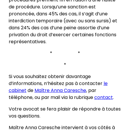
de procédure. Lorsqu’une sanction est
prononcée, dans 45% des cas, il s’agit d’une
interdiction temporaire (avec ou sans sursis) et
dans 24% des cas d’une peine assortie d’une
privation du droit d’exercer certaines fonctions
représentatives.
* *
*
Si vous souhaitez obtenir davantage
d’informations, n’hésitez pas à contacter
le
cabinet
de
Maître Anna Caresche
, par
téléphone, ou par mail via la rubrique
contact
.
Votre avocat se fera plaisir de répondre à toutes
vos questions.
Maître Anna Caresche intervient à vos côtés à