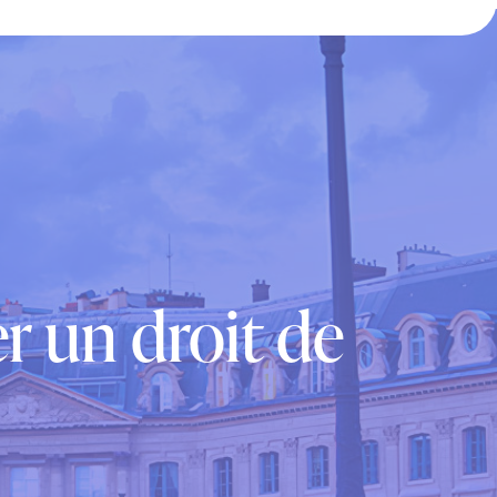
r un droit de