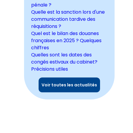
pénale ?
Quelle est la sanction lors d'une
communication tardive des
réquisitions ?
Quel est le bilan des douanes
françaises en 2025 ? Quelques
chiffres
Quelles sont les dates des
congés estivaux du cabinet?
Précisions utiles
Voir toutes les actualités