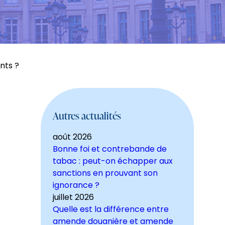
nts ?
Autres actualités
août 2026
Bonne foi et contrebande de
tabac : peut-on échapper aux
sanctions en prouvant son
ignorance ?
juillet 2026
Quelle est la différence entre
amende douanière et amende