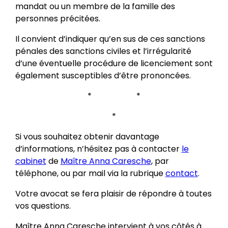
mandat ou un membre de la famille des
personnes précitées.
Il convient d’indiquer qu’en sus de ces sanctions
pénales des sanctions civiles et l’irrégularité
d’une éventuelle procédure de licenciement sont
également susceptibles d’être prononcées.
* *
*
Si vous souhaitez obtenir davantage
d’informations, n’hésitez pas à contacter
le
cabinet
de
Maître Anna Caresche
, par
téléphone, ou par mail via la rubrique
contact
.
Votre avocat se fera plaisir de répondre à toutes
vos questions.
Maître Anna Caresche intervient à vos côtés à