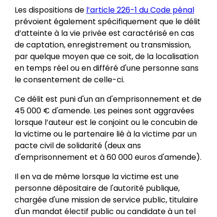
Les dispositions de
l’article 226-1 du Code pénal
prévoient également spécifiquement que le délit
d’atteinte à la vie privée est caractérisé en cas
de captation, enregistrement ou transmission,
par quelque moyen que ce soit, de la localisation
en temps réel ou en différé d'une personne sans
le consentement de celle-ci.
Ce délit est puni d'un an d'emprisonnement et de
45 000 € d'amende. Les peines sont aggravées
lorsque l’auteur est le conjoint ou le concubin de
la victime ou le partenaire lié à la victime par un
pacte civil de solidarité (deux ans
d'emprisonnement et à 60 000 euros d'amende).
Il en va de même lorsque la victime est une
personne dépositaire de l'autorité publique,
chargée d'une mission de service public, titulaire
d'un mandat électif public ou candidate à un tel