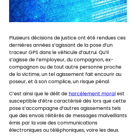
Plusieurs décisions de justice ont été rendues ces
dernières années s’agissant de la pose d’un
traceur GPS dans le véhicule d’autrui. Qu’il
s’agisse de l’employeur, du compagnon, ex-
compagnon ou de tout autre personne proche
de la victime, un tel agissement fait encourir au
poseur, et à son complice, un risque pénal.
C’est ainsi que le délit de
harcèlement moral
est
susceptible d’être caractérisé dès lors que cette
pose s’accompagne d’autres agissements tels
que des envois réitérés de messages malveillants
émis par la voie des communications
électroniques ou téléphoniques, voire les deux.