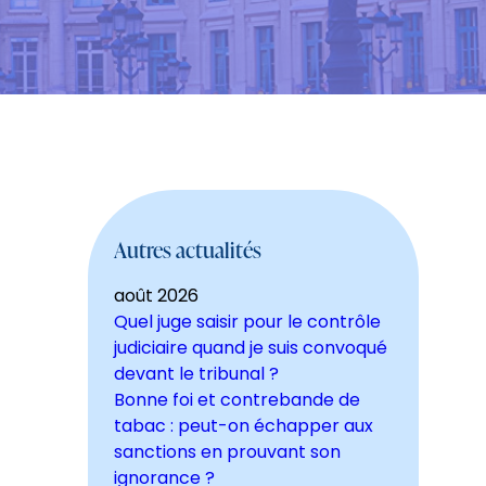
Autres actualités
août 2026
Quel juge saisir pour le contrôle
judiciaire quand je suis convoqué
devant le tribunal ?
Bonne foi et contrebande de
tabac : peut-on échapper aux
sanctions en prouvant son
ignorance ?