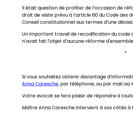
Il était question de profiter de l’occasion de ré
droit de visite prévu à l’article 60 du Code des
Conseil constitutionnel aux termes d’une décis
Un important travail de recodification du code 
n'avait fait l'objet d'aucune réforme d'ensemble
Si vous souhaitez obtenir davantage d’informat
Anna Caresche
, par téléphone, ou par mail via 
Votre avocat se fera plaisir de répondre à tout
Maître Anna Caresche intervient à vos côtés à P