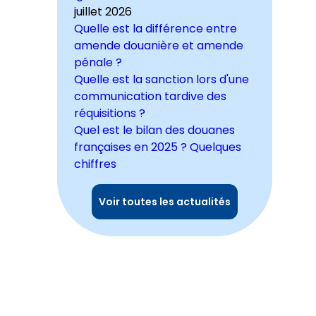
juillet 2026
Quelle est la différence entre
amende douanière et amende
pénale ?
Quelle est la sanction lors d'une
communication tardive des
réquisitions ?
Quel est le bilan des douanes
françaises en 2025 ? Quelques
chiffres
Voir toutes les actualités