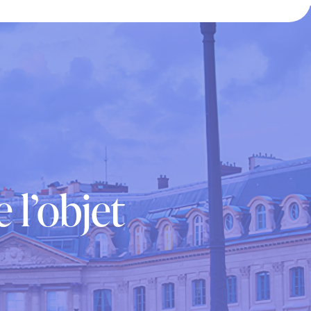
 l’objet