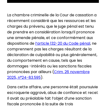
La chambre criminelle de la Cour de cassation a
récemment considéré que les ressources et les
charges du prévenu, que le juge pénal est tenu
de prendre en considération lorsqu’il prononce
une amende pénale, et ce conformément aux
dispositions de
l’article 132-20 du Code pénal
, ne
comprennent pas les charges résultant de la
déclaration de culpabilité ou plus généralement,
du comportement en cause, tels que les
dommages -intérêts ou les sanctions fiscales
prononcées par ailleurs (
Crim. 26 novembre
2025, n°24-83.595
).
Dans cette affaire, une personne était poursuivie
escroquerie aggravé, abus de confiance et recel.
Il avait au préalable fait l’objet d’une sanction
fiscale prononcée à la suite de trois