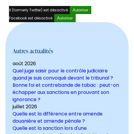
X (formerly Twitter) est désactivé.
Autoriser
Facebook est désactivé.
Autoriser
Autres actualités
août 2026
Quel juge saisir pour le contrôle judiciaire
quand je suis convoqué devant le tribunal ?
Bonne foi et contrebande de tabac : peut-on
échapper aux sanctions en prouvant son
ignorance ?
juillet 2026
Quelle est la différence entre amende
douanière et amende pénale ?
Quelle est la sanction lors d'une