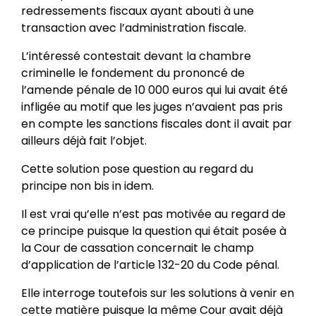
redressements fiscaux ayant abouti à une
transaction avec l’administration fiscale.
L’intéressé contestait devant la chambre
criminelle le fondement du prononcé de
l’amende pénale de 10 000 euros qui lui avait été
infligée au motif que les juges n’avaient pas pris
en compte les sanctions fiscales dont il avait par
ailleurs déjà fait l’objet.
Cette solution pose question au regard du
principe non bis in idem.
Il est vrai qu’elle n’est pas motivée au regard de
ce principe puisque la question qui était posée à
la Cour de cassation concernait le champ
d’application de l’article 132-20 du Code pénal.
Elle interroge toutefois sur les solutions à venir en
cette matière puisque la même Cour avait déjà