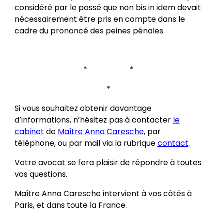
considéré par le passé que non bis in idem devait
nécessairement être pris en compte dans le
cadre du prononcé des peines pénales.
* *
*
Si vous souhaitez obtenir davantage
d’informations, n’hésitez pas à contacter
le
cabinet
de
Maître Anna Caresche
, par
téléphone, ou par mail via la rubrique
contact
.
Votre avocat se fera plaisir de répondre à toutes
vos questions.
Maître Anna Caresche intervient à vos côtés à
Paris, et dans toute la France.