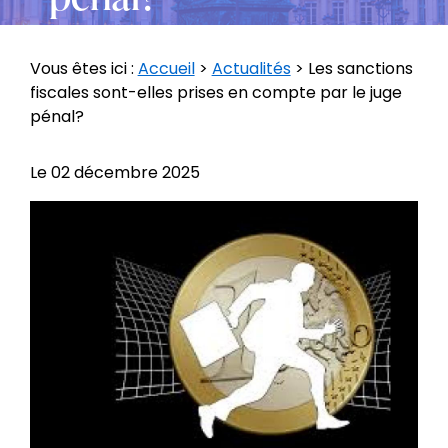
Vous êtes ici :
Accueil
>
Actualités
> Les sanctions
fiscales sont-elles prises en compte par le juge
pénal?
Le
02 décembre 2025