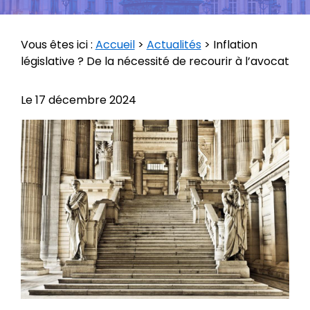
Vous êtes ici :
Accueil
>
Actualités
> Inflation
législative ? De la nécessité de recourir à l’avocat
Le
17 décembre 2024