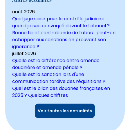
août 2026
Quel juge saisir pour le contrôle judiciaire
quand je suis convoqué devant le tribunal ?
Bonne foi et contrebande de tabac : peut-on
échapper aux sanctions en prouvant son
ignorance ?
juillet 2026
Quelle est la différence entre amende
douanière et amende pénale ?
Quelle est la sanction lors d'une
communication tardive des réquisitions ?
Quel est le bilan des douanes françaises en
2025 ? Quelques chiffres
Voir toutes les actualités