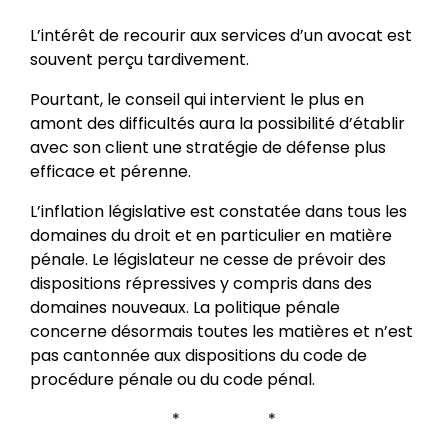
L’intérêt de recourir aux services d’un avocat est
souvent perçu tardivement.
Pourtant, le conseil qui intervient le plus en
amont des difficultés aura la possibilité d’établir
avec son client une stratégie de défense plus
efficace et pérenne.
L’inflation législative est constatée dans tous les
domaines du droit et en particulier en matière
pénale. Le législateur ne cesse de prévoir des
dispositions répressives y compris dans des
domaines nouveaux. La politique pénale
concerne désormais toutes les matières et n’est
pas cantonnée aux dispositions du code de
procédure pénale ou du code pénal.
* *