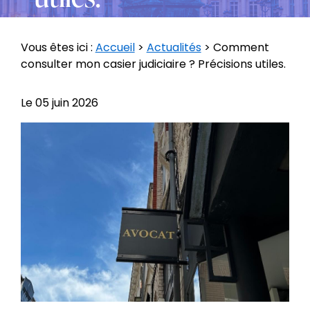
Vous êtes ici :
Accueil
>
Actualités
> Comment
consulter mon casier judiciaire ? Précisions utiles.
Le
05 juin 2026