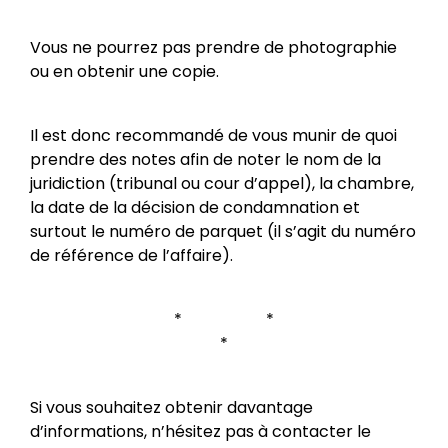
Vous ne pourrez pas prendre de photographie
ou en obtenir une copie.
Il est donc recommandé de vous munir de quoi
prendre des notes afin de noter le nom de la
juridiction (tribunal ou cour d’appel), la chambre,
la date de la décision de condamnation et
surtout le numéro de parquet (il s’agit du numéro
de référence de l’affaire).
* *
*
Si vous souhaitez obtenir davantage
d’informations, n’hésitez pas à contacter le