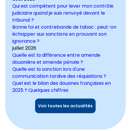
Qui est compétent pour lever mon contrôle
judiciaire quand je suis renvoyé devant le
tribunal ?
Bonne foi et contrebande de tabac : peut-on
échapper aux sanctions en prouvant son
ignorance ?
juillet 2026
Quelle est la différence entre amende
douanière et amende pénale ?
Quelle est la sanction lors d'une
communication tardive des réquisitions ?
Quel est le bilan des douanes françaises en
2025 ? Quelques chiffres
Voir toutes les actualités