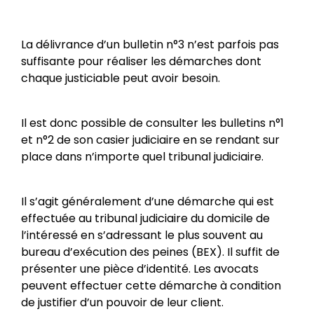
La délivrance d’un bulletin n°3 n’est parfois pas
suffisante pour réaliser les démarches dont
chaque justiciable peut avoir besoin.
Il est donc possible de consulter les bulletins n°1
et n°2 de son casier judiciaire en se rendant sur
place dans n’importe quel tribunal judiciaire.
Il s’agit généralement d’une démarche qui est
effectuée au tribunal judiciaire du domicile de
l’intéressé en s’adressant le plus souvent au
bureau d’exécution des peines (BEX). Il suffit de
présenter une pièce d’identité. Les avocats
peuvent effectuer cette démarche à condition
de justifier d’un pouvoir de leur client.